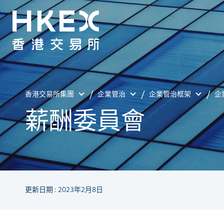
香港交易所集團
企業管治
企業管治框架
企
薪酬委員會
更新日期 : 2023年2月8日