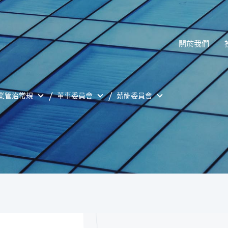
關於我們
業管治常規
董事委員會
薪酬委員會