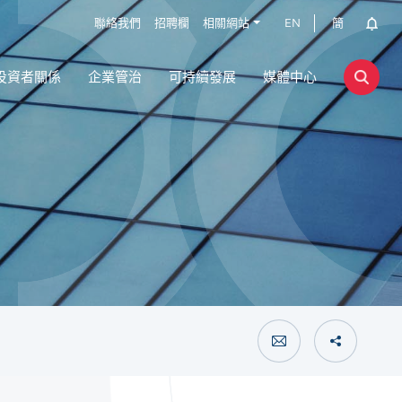
聯絡我們
招聘欄
相關網站
EN
簡
投資者關係
企業管治
可持續發展
媒體中心