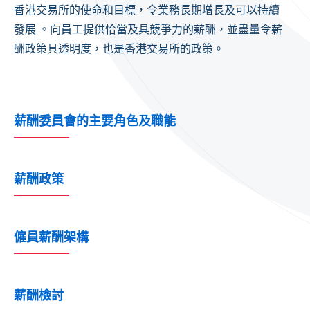
香港交易所的使命和目標，令業務長期增長及可以持續
發展 。向員工提供恰當及具競爭力的薪酬，並盡量令薪
酬政策具透明度，也是香港交易所的政策。
薪酬委員會的主要角色及職能
薪酬政策
僱員薪酬架構
薪酬檢討