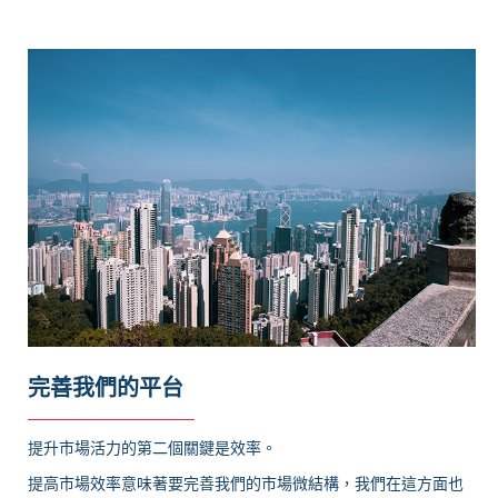
完善我們的平台
提升市場活力的第二個關鍵是效率。
提高市場效率意味著要完善我們的市場微結構，我們在這方面也