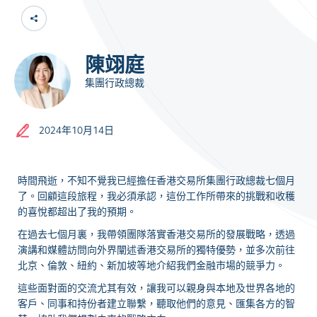
陳翊庭
集團行政總裁
2024年10月14日
時間飛逝，不知不覺我已經擔任香港交易所集團行政總裁七個月
了。回顧這段旅程，我必須承認，這份工作所帶來的挑戰和收穫
的喜悅都超出了我的預期。
在過去七個月裏，我帶領團隊落實香港交易所的發展戰略，透過
演講和媒體訪問向外界闡述香港交易所的獨特優勢，並多次前往
北京、倫敦、紐約、新加坡等地介紹我們金融市場的競爭力。
這些面對面的交流尤其有效，讓我可以親身與本地及世界各地的
客戶、同事和持份者建立聯繫，聽取他們的意見、匯集各方的智