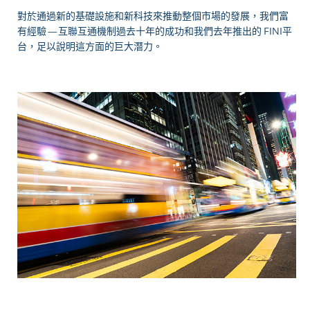
對於通過新的基礎設施和新科技來推動整個市場的發展，我們富
有經驗 — 互聯互通機制過去十年的成功和我們去年推出的 FINI平
台，足以說明這方面的巨大潛力。