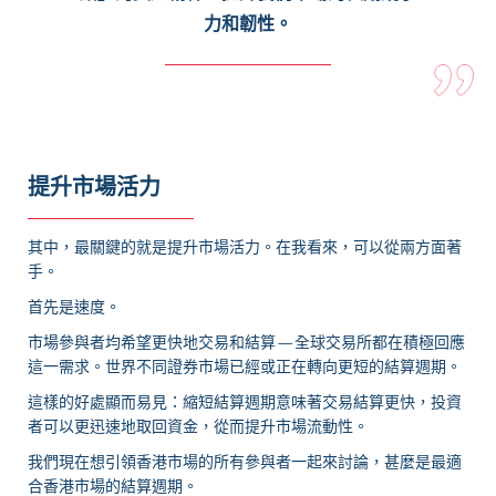
力和韌性。
提升市場活力
其中，最關鍵的就是提升市場活力。在我看來，可以從兩方面著
手。
首先是速度。
市場參與者均希望更快地交易和結算 — 全球交易所都在積極回應
這一需求。世界不同證券市場已經或正在轉向更短的結算週期。
這樣的好處顯而易見：縮短結算週期意味著交易結算更快，投資
者可以更迅速地取回資金，從而提升市場流動性。
我們現在想引領香港市場的所有參與者一起來討論，甚麼是最適
合香港市場的結算週期。