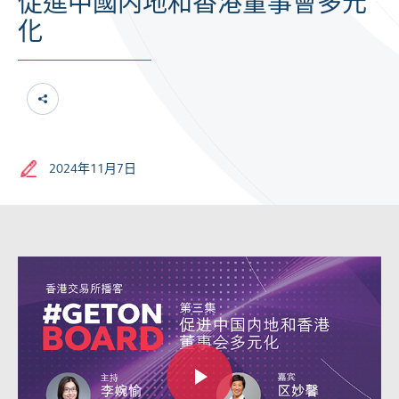
促進中國内地和香港董事會多元
化
2024年11月7日