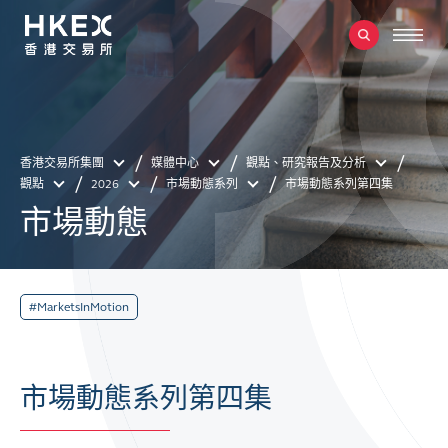
香港交易所集團
媒體中心
觀點、研究報告及分析
觀點
2026
市場動態系列
市場動態系列第四集
市場動態
#MarketsInMotion
市場動態系列第四集