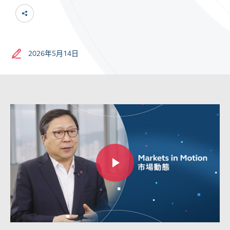
2026年5月14日