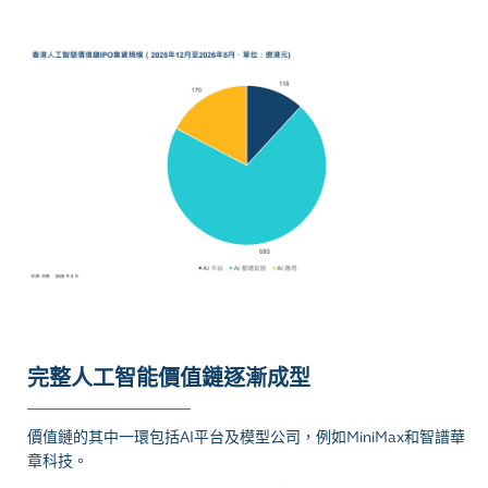
完整人工智能價值鏈逐漸成型
價值鏈的其中一環包括AI平台及模型公司，例如MiniMax和智譜華
章科技。