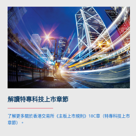
解讀特專科技上市章節
了解更多關於香港交易所《主板上市規則》18C章（特專科技上市
章節）。