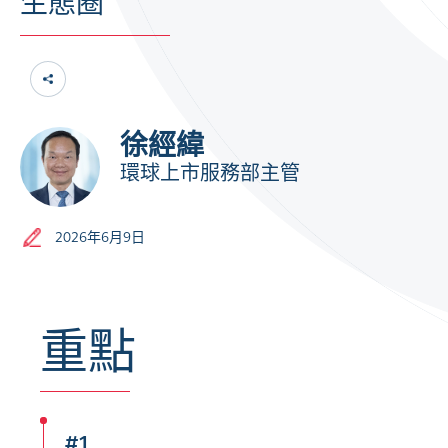
生態圈
徐經緯
環球上市服務部主管
2026年6月9日
重點
#1