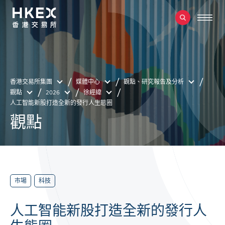
香港交易所集團
媒體中心
觀點、研究報告及分析
觀點
2026
徐經緯
人工智能新股打造全新的發行人生態圈
觀點
市場
科技
人工智能新股打造全新的發行人