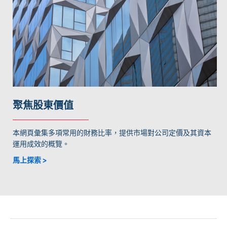
聚焦股東價值
本網頁彙集多項常用的財務比率，提供市場對公司定價及其資本
運用成效的概覽。
馬上探索 >