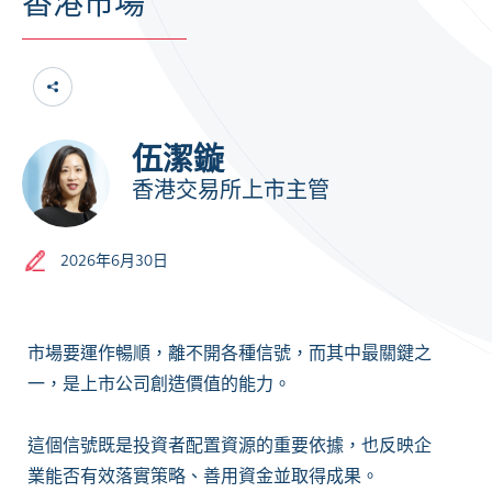
香港市場
伍潔鏇
香港交易所上市主管
2026年6月30日
市場要運作暢順，離不開各種信號，而其中最關鍵之
一，是上市公司創造價值的能力。
這個信號既是投資者配置資源的重要依據，也反映企
業能否有效落實策略、善用資金並取得成果。