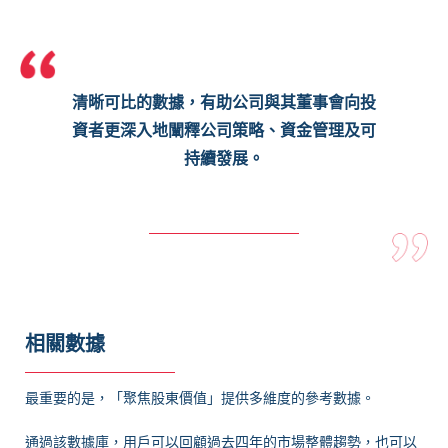
清晰可比的數據，有助公司與其董事會向投
資者更深入地闡釋公司策略、資金管理及可
持續發展。
相關數據
最重要的是，「聚焦股東價值」提供多維度的參考數據。
通過該數據庫，用戶可以回顧過去四年的市場整體趨勢，也可以