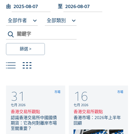
由
至
全部作者
全部類別
篩選 >
31
16
市場
市場
七月 2026
七月 2026
香港交易所觀點
香港交易所觀點
認識香港交易所中國國債
香港市場：2026年上半年
期貨：它為何對離岸市場
回顧
至關重要？