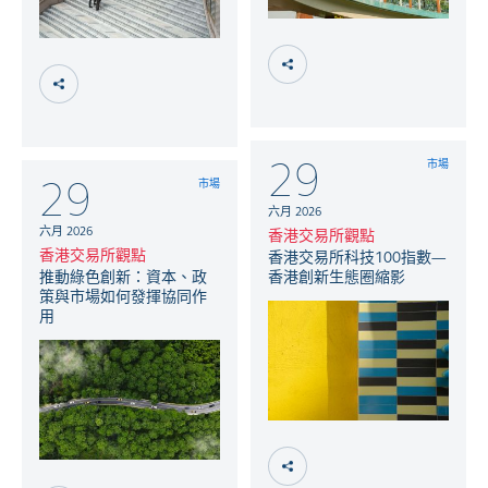
29
市場
29
市場
六月 2026
六月 2026
香港交易所觀點
香港交易所觀點
香港交易所科技100指數—
推動綠色創新：資本、政
香港創新生態圈縮影
策與市場如何發揮協同作
用