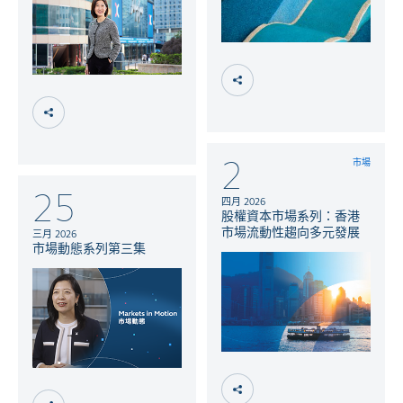
2
市場
25
四月 2026
股權資本市場系列：香港
市場流動性趨向多元發展
三月 2026
市場動態系列第三集