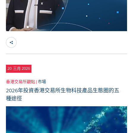
20
三月 2026
香港交易所觀點 |
市場
2026年投資香港交易所生物科技產品生態圈的五
種途徑