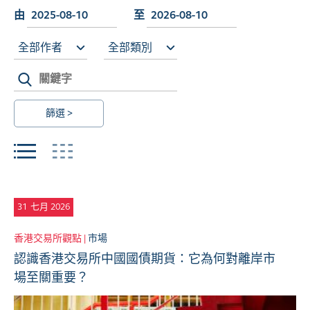
由
至
全部作者
全部類別
篩選 >
31
七月 2026
香港交易所觀點 |
市場
認識香港交易所中國國債期貨：它為何對離岸市
場至關重要？