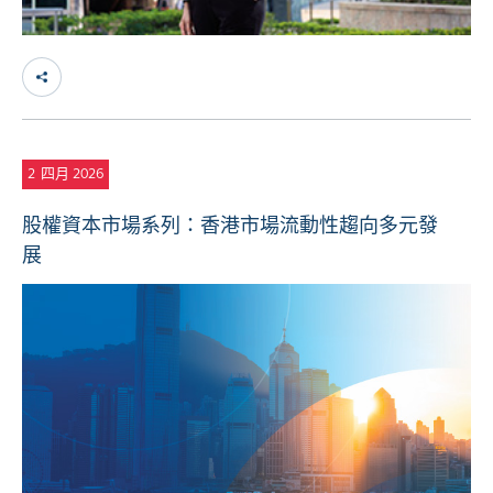
2
四月 2026
股權資本市場系列：香港市場流動性趨向多元發
展