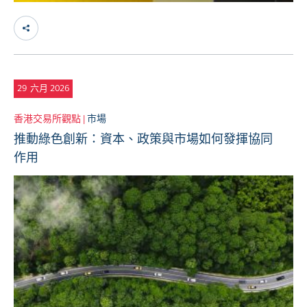
29
六月 2026
香港交易所觀點 |
市場
推動綠色創新：資本、政策與市場如何發揮協同
作用