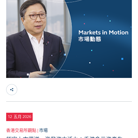
12
五月 2026
香港交易所觀點 |
市場