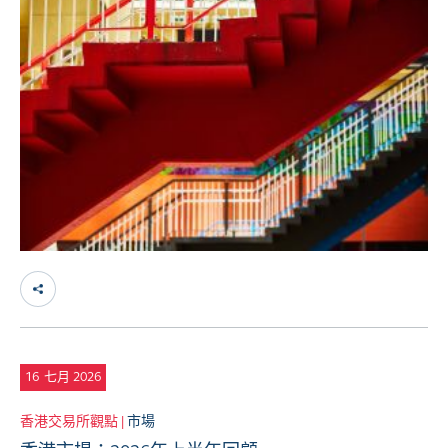
16
七月 2026
香港交易所觀點 |
市場