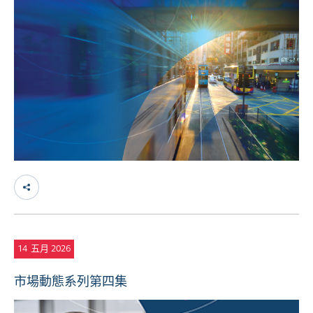
14
五月 2026
市場動態系列第四集