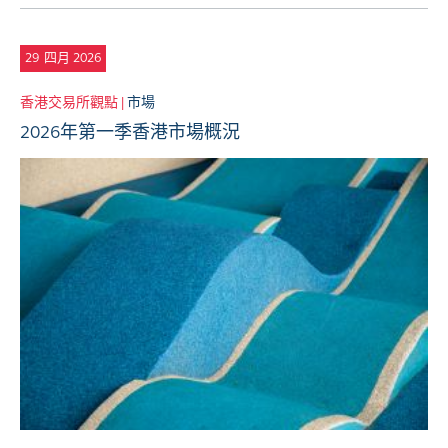
29
四月 2026
香港交易所觀點 |
市場
2026年第一季香港市場概況