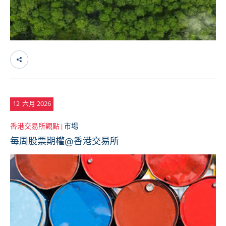
12
六月 2026
香港交易所觀點 |
市場
每周股票期權@香港交易所