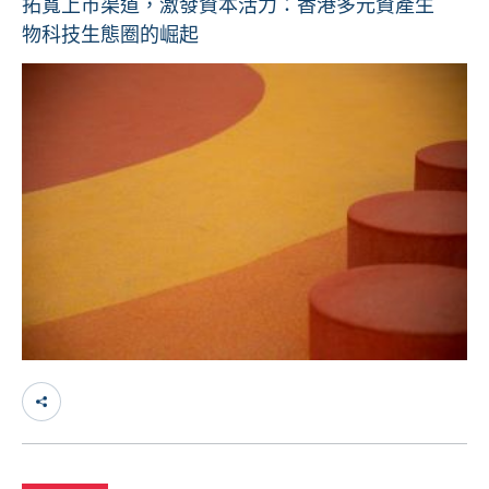
拓寬上市渠道，激發資本活力：香港多元資產生
物科技生態圈的崛起