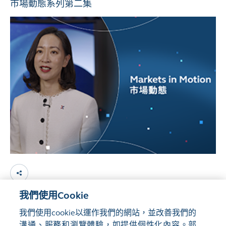
市場動態系列第二集
我們使用Cookie
Load More
我們使用cookie以運作我們的網站，並改善我們的
溝通、服務和瀏覽體驗，如提供個性化內容。部