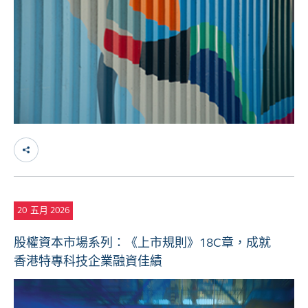
20
五月 2026
股權資本市場系列：《上市規則》18C章，成就
香港特專科技企業融資佳績