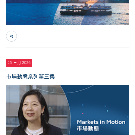
25
三月 2026
市場動態系列第三集