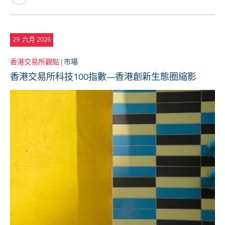
29
六月 2026
香港交易所觀點 |
市場
香港交易所科技100指數—香港創新生態圈縮影