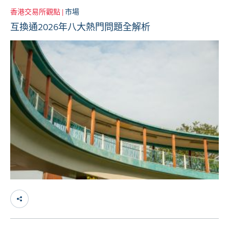
香港交易所觀點 |
市場
互換通2026年八大熱門問題全解析