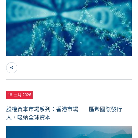
18
三月 2026
股權資本市場系列：香港市場——匯聚國際發行
人，吸納全球資本