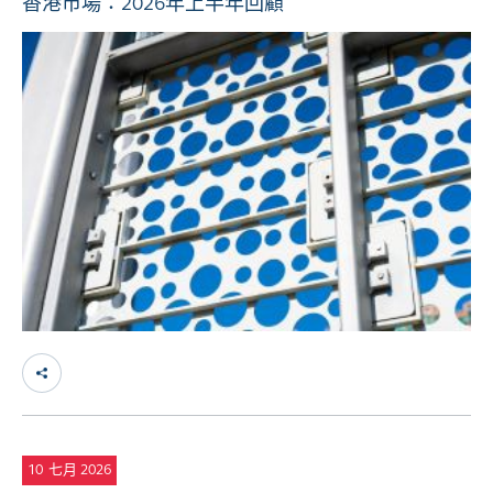
香港市場：2026年上半年回顧
10
七月 2026