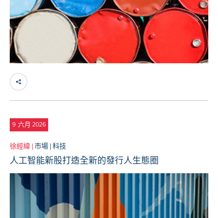
9
六月 2026
徐經緯 |
市場 |
科技
人工智能新股打造全新的發行人生態圈