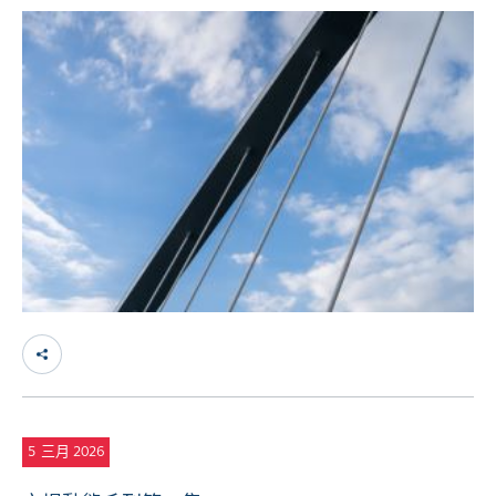
5
三月 2026