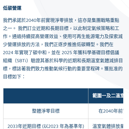
低碳營運
我們承諾於2040年前實現淨零排放，這亦是集團戰略重點
之一。 我們訂立近期和長期目標，以此制定氣候策略和工
作。通過持續提高營運效益、使用可再生能源電力及探索減
少營運排放的方法，我們正逐步推進低碳轉型。我們在
2024 年實現了碳中和，並在 2025 年獲科學基礎目標倡議
組織（SBTi）驗證其基於科學的近期和長期溫室氣體減排目
標，標誌著我們致力推動氣候行動的重要里程碑。獲批准的
目標如下：
範圍一及二溫室
整體淨零目標
在2040年前
2033年近期目標 (以2023 年為基準年)
溫室氣體排放量減