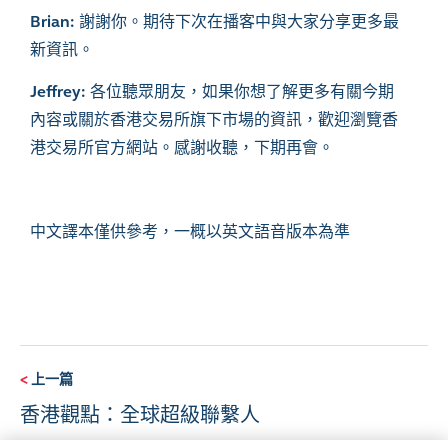
Brian:
謝謝你。期待下次在播客中與大家分享更多最
新資訊。
Jeffrey:
各位聽眾朋友，如果你想了解更多有關今期
內容或關於香港交易所旗下市場的資訊，歡迎瀏覽香
港交易所官方網站。感謝收聽，下期再會。
中文譯本僅供參考，一概以英文語音版本為準
<
上一篇
香港觀點：全球超級聯繫人