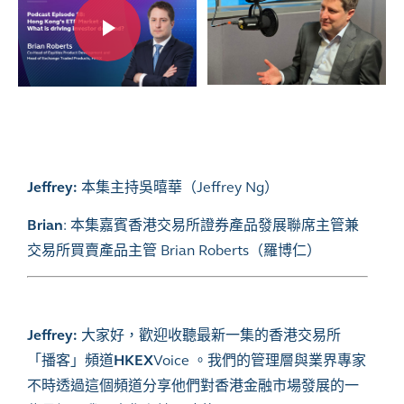
Jeffrey:
本集主持吳暿華（
Jeffrey Ng）
Brian
:
本集嘉賓香港交易所證券產品發展聯席主管兼
交易所買賣產品主管
Brian Roberts
（羅博仁）
Jeffrey:
大家好，歡迎收聽最新一集的香港交易所
「播客」頻道
HKEX
Voice
。我們的管理層與業界專家
不時透過這個頻道分享他們對香港金融市場發展的一