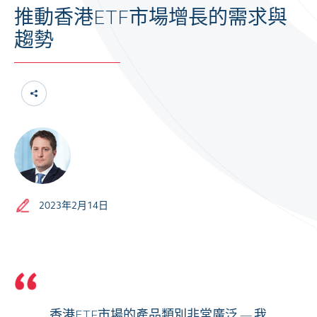
推動香港ETF市場增長的需求與
趨勢
2023年2月14日
香港ETF市場的產品類別非常廣泛 — 我