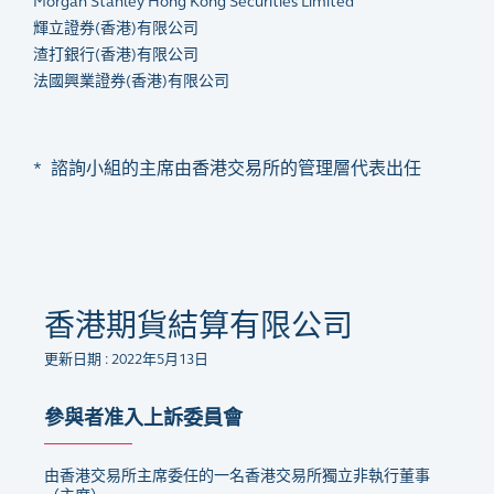
Morgan Stanley Hong Kong Securities Limited
輝立證券(香港)有限公司
渣打銀行
(
香港
)
有限公司
法國興業證券(香港)有限公司
* 諮詢小組的主席由香港交易所的管理層代表出任
香港期貨結算有限公司
更新日期 : 2022年5月13日
參與者准入上訴委員會
由香港交易所主席委任的一名香港交易所獨立非執行董事