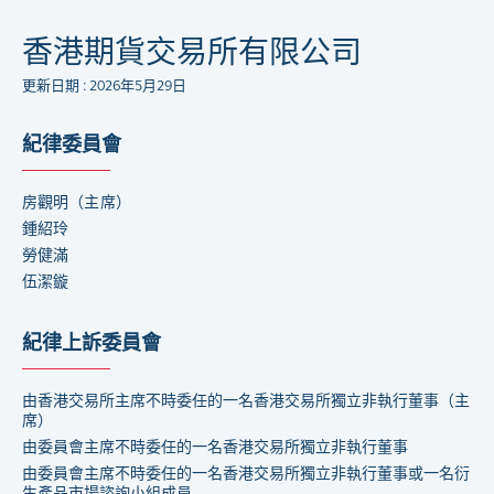
香港期貨交易所有限公司
更新日期 : 2026年5月29日
紀律委員會
房觀明
（
主席
）
鍾紹玲
勞健滿
伍潔鏇
紀律上訴委員會
由香港交易所主席不時委任的一名香港交易所獨立非執行董事（主
席）
由委員會主席不時委任的一名香港交易所獨立非執行董事
由委員會主席不時委任的一名香港交易所獨立非執行董事或一名衍
生產品市場諮詢小組成員