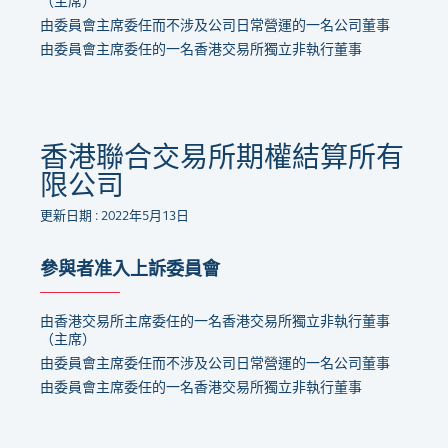
（主席）
由委員會主席委任而不涉及公司日常營運的一名公司董事
由委員會主席委任的一名香港交易所獨立非執行董事
香港聯合交易所期權結算所有
限公司
更新日期 : 2022年5月13日
參與者准入上訴委員會
由香港交易所主席委任的一名香港交易所獨立非執行董事
（主席）
由委員會主席委任而不涉及公司日常營運的一名公司董事
由委員會主席委任的一名香港交易所獨立非執行董事