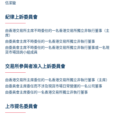
伍潔鏇
紀律上訴委員會
由香港交易所主席不時委任的一名香港交易所獨立非執行董事（主
席）
由委員會主席不時委任的一名香港交易所獨立非執行董事
由委員會主席不時委任的一名香港交易所獨立非執行董事或一名現
貨市場諮詢小組成員
交易所參與者准入上訴委員會
由香港交易所主席委任的一名香港交易所獨立非執行董事（主席）
由委員會主席委任而不涉及現貨市場日常營運的一名公司董事
由委員會主席委任的一名香港交易所獨立非執行董事
上市提名委員會