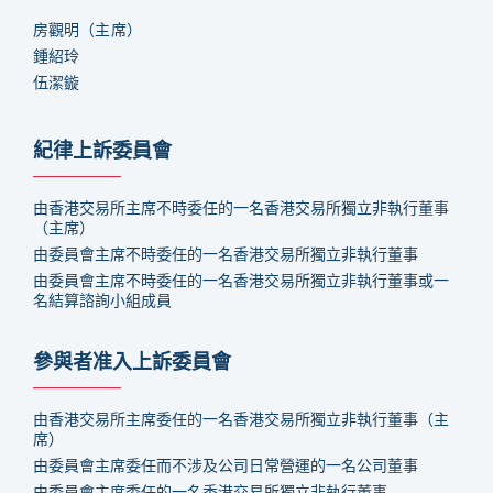
房觀明
（
主席
）
鍾紹玲
伍潔鏇
紀律上訴委員會
由香港交易所主席不時委任的一名香港交易所獨立非執行董事
（主席）
由委員會主席不時委任的一名香港交易所獨立非執行董事
由委員會主席不時委任的一名香港交易所獨立非執行董事或一
名結算諮詢小組成員
參與者准入上訴委員會
由香港交易所主席委任的一名香港交易所獨立非執行董事（主
席）
由委員會主席委任而不涉及公司日常營運的一名公司董事
由委員會主席委任的一名香港交易所獨立非執行董事