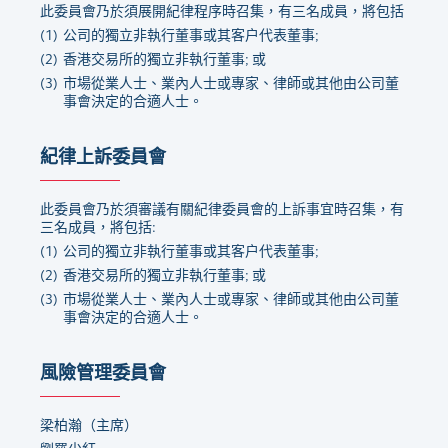
此委員會乃於須展開紀律程序時召集，有三名成員，將包括
(1)
公司的獨立非執行董事或其客户代表董事;
(2)
香港交易所的獨立非執行董事; 或
(3)
市場從業人士、業內人士或專家、律師或其他由公司董
事會決定的合適人士。
紀律上訴委員會
此委員會乃於須審議有關紀律委員會的上訴事宜時召集，有
三名成員，將包括:
(1)
公司的獨立非執行董事或其客户代表董事;
(2)
香港交易所的獨立非執行董事; 或
(3)
市場從業人士、業內人士或專家、律師或其他由公司董
事會決定的合適人士。
風險管理委員會
梁柏瀚（主席）