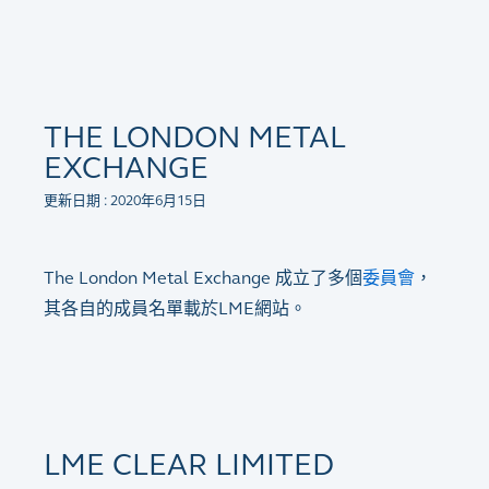
THE LONDON METAL
EXCHANGE
更新日期 : 2020年6月15日
The London Metal Exchange 成立了多個
委員會
，
其各自的成員名單載於LME網站。
LME CLEAR LIMITED