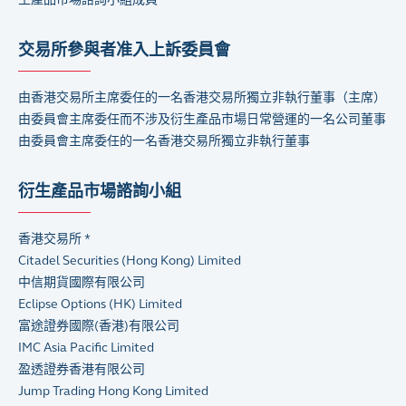
交易所參與者准入上訴委員會
由香港交易所主席委任的一名香港交易所獨立非執行董事（主席）
由委員會主席委任而不涉及衍生產品市場日常營運的一名公司董事
由委員會主席委任的一名香港交易所獨立非執行董事
衍生產品市場諮詢小組
香港交易所 *
Citadel Securities (Hong Kong) Limited
中信期貨國際有限公司
Eclipse Options (HK) Limited
富途證券國際(香港)有限公司
IMC Asia Pacific Limited
盈透證券香港有限公司
Jump Trading Hong Kong Limited