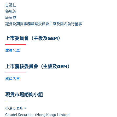
白禮仁
郭珮芳
唐家成
證券及期貨事務監察委員會主席及兩名執行董事
上市委員會（主板及GEM）
成員名單
上市覆核委員會（主板及GEM）
成員名單
現貨市場諮詢小組
香港交易所 *
Citadel Securities (Hong Kong) Limited