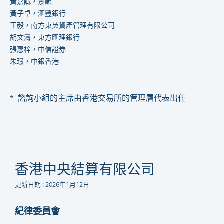
黃嘉誠，景順
黃子卓，滙豐銀行
王毅，南方東英資產管理有限公司
胡文濤，東方匯理銀行
張惠梓，中信證券
朱璟，中銀香港
* 諮詢小組的主席由香港交易所的管理層代表出任
香港中央結算有限公司
更新日期 : 2026年1月12日
紀律委員會