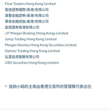
Flow Traders Hong Kong Limited
富途證券國際(香港)有限公司
滙豐金融證券
(
香港
)
有限公司
華泰金融控股
(
香港
)
有限公司
盈透證券香港有限公司
J.P. Morgan Broking (Hong Kong) Limited
Jump Trading Hong Kong Limited
Morgan Stanley Hong Kong Securities Limited
Optiver Trading Hong Kong Limited
弘富投資服務有限公司
UBS Securities Hong Kong Limited
* 諮詢小組的主席由香港交易所的管理層代表出任