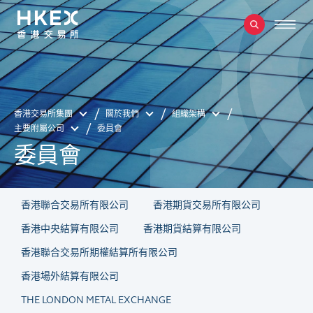
香港交易所集團
關於我們
組織架構
主要附屬公司
委員會
委員會
香港聯合交易所有限公司
香港期貨交易所有限公司
香港中央結算有限公司
香港期貨結算有限公司
香港聯合交易所期權結算所有限公司
香港場外結算有限公司
THE LONDON METAL EXCHANGE