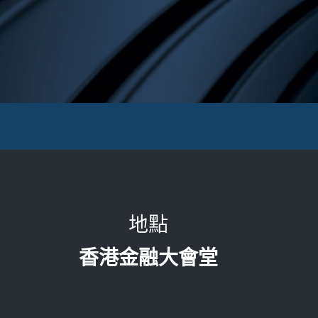
地點
香港金融大會堂