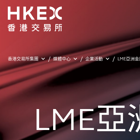
香港交易所集團
媒體中心
企業活動
LME亞洲金
LME亞