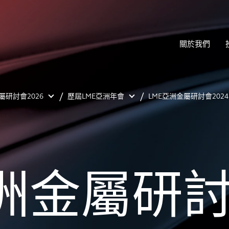
關於我們
屬研討會2026
歷屆LME亞洲年會
LME亞洲金屬研討會2024
洲金屬研討