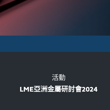
活動
LME亞洲金屬研討會2024