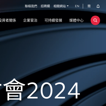
聯絡我們
招聘欄
相關網站
EN
簡
投資者關係
企業管治
可持續發展
媒體中心
會2024