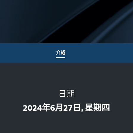
介紹
日期
2024年6月27日, 星期四