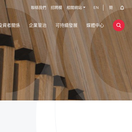
聯絡我們
招聘欄
相關網站
EN
簡
投資者關係
企業管治
可持續發展
媒體中心