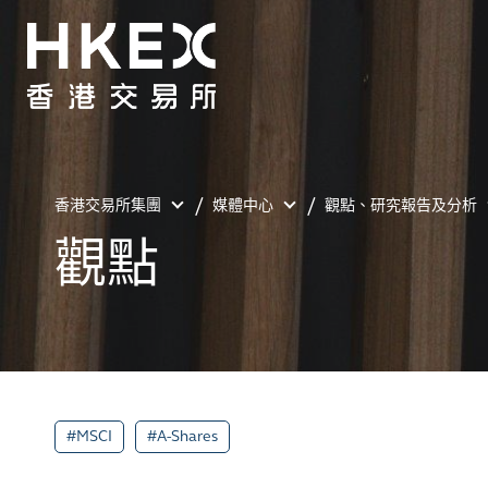
香港交易所集團
媒體中心
觀點、研究報告及分析
觀點
#MSCI
#A-Shares