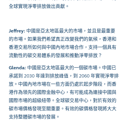
全球實現淨零排放做出貢獻。
Jeffrey:
中國是亞太地區最大的市場，並且是最重要
的市場。
如果我們希望真正改變我們的氣候，香港和
香港交易所如何與中國內地市場合作，支持一個具有
流動性的碳交易體系的發展和推動淨零排放？
Glenda:
中國是亞太地區最大的一個碳市場。中國已
承諾到
2030
年達到排放峰值，到
2060
年實現淨零排
放。中國內地市場在一些方面仍處於起步階段，而香
港作為領先的國際金融中心，有可能成為連接中國與
國際市場的超級紐帶。全球碳交易中心，對於有效的
碳市場價格發現至關重要。有效的碳價格發現將大大
支持整體碳市場的發展。