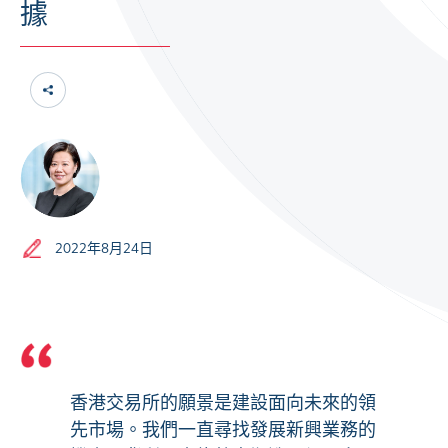
據
2022年8月24日
香港交易所的願景是建設面向未來的領
先市場。我們一直尋找發展新興業務的