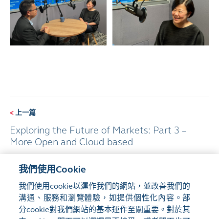
<
上一篇
Exploring the Future of Markets: Part 3 –
More Open and Cloud-based
我們使用Cookie
下一篇
>
我們使用cookie以運作我們的網站，並改善我們的
從董事會多元化說企業管治
溝通、服務和瀏覽體驗，如提供個性化內容。部
分cookie對我們網站的基本運作至關重要。對於其