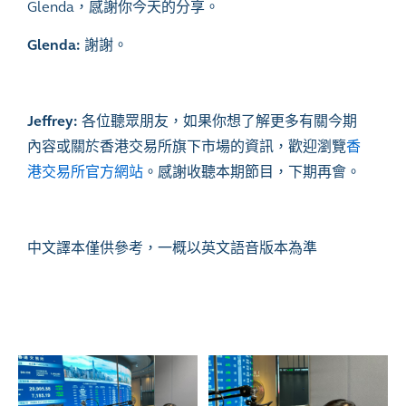
Glenda
，感謝你今天的分享。
Glenda:
謝謝。
Jeffrey:
各位聽眾朋友，如果你想了解更多有關今期
內容或關於香港交易所旗下市場的資訊，歡迎瀏覽
香
港交易所官方網站
。感謝收聽本期節目，下期再會。
中文譯本僅供參考，一概以英文語音版本為準