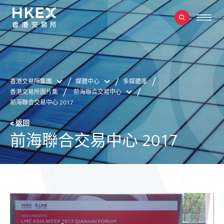
香港交易所集團
媒體中心
多媒體庫
香港交易所圖片集
前海聯合交易中心
前海聯合交易中心 2017
< 返回
前海聯合交易中心 2017