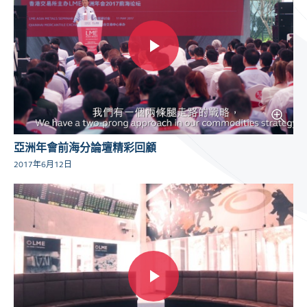
亞洲年會前海分論壇精彩回顧
2017年6月12日