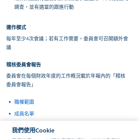
調查，並有適當的跟進行動
運作模式
每年至少4次會議；若有工作需要，委員會可召開額外會
議
稽核委員會報告
委員會在每個財政年度的工作概況載於年報內的「稽核
委員會報告」
職權範圍
成員名單
會議的出席紀錄
我們使用Cookie
稽核委員會報告