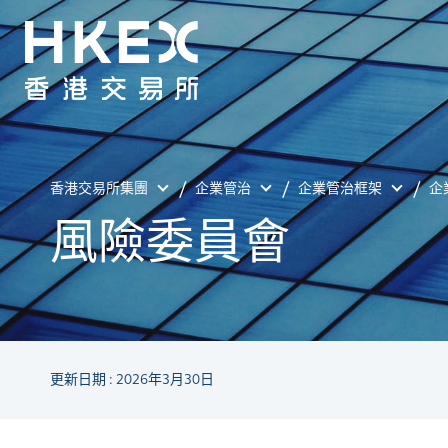
香港交易所集團
企業管治
企業管治框架
企
風險委員會
更新日期 : 2026年3月30日