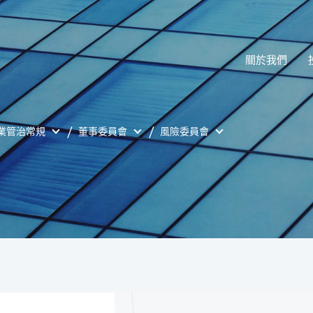
關於我們
業管治常規
董事委員會
風險委員會