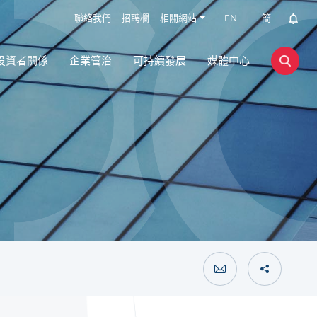
聯絡我們
招聘欄
相關網站
EN
簡
投資者關係
企業管治
可持續發展
媒體中心