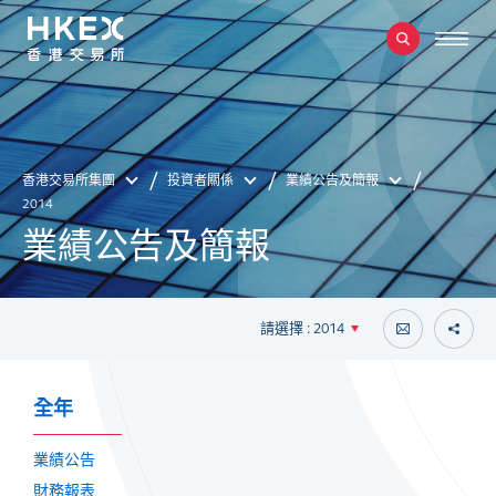
香港交易所集團
投資者關係
業績公告及簡報
2014
業績公告及簡報
請選擇 : 2014
全年
業績公告
財務報表