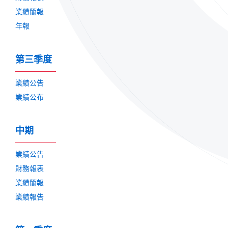
業績簡報
年報
第三季度
業績公告
業績公布
中期
業績公告
財務報表
業績簡報
業績報告