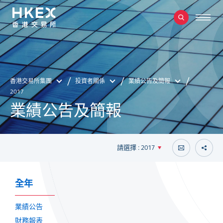
香港交易所集團
投資者關係
業績公告及簡報
2017
業績公告及簡報
請選擇 : 2017
全年
業績公告
財務報表