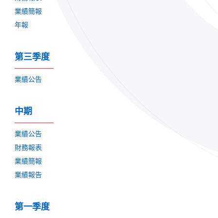
業績簡報
年報
第三季度
業績公告
中期
業績公告
財務報表
業績簡報
業績報告
第一季度