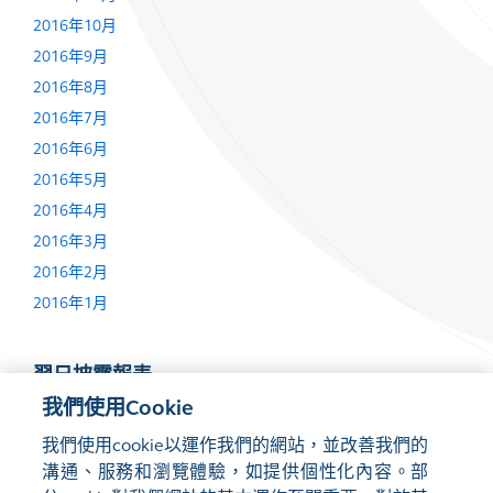
2016年10月
2016年9月
2016年8月
2016年7月
2016年6月
2016年5月
2016年4月
2016年3月
2016年2月
2016年1月
翌日披露報表
我們使用Cookie
2016年9月23日
我們使用cookie以運作我們的網站，並改善我們的
2016年6月2日
溝通、服務和瀏覽體驗，如提供個性化內容。部