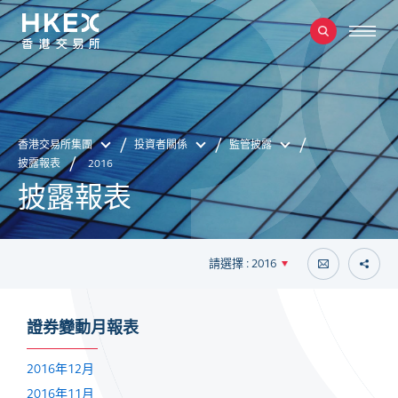
香港交易所集團
投資者關係
監管披露
披露報表
2016
披露報表
請選擇 : 2016
證券變動月報表
2016年12月
2016年11月