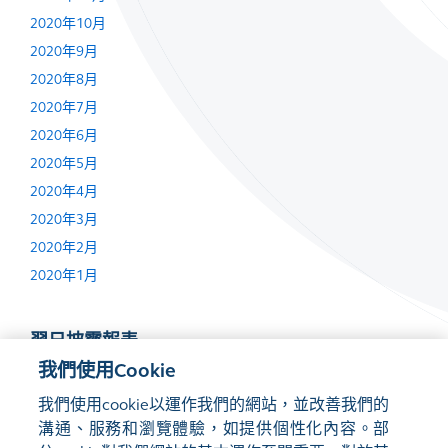
2020年10月
2020年9月
2020年8月
2020年7月
2020年6月
2020年5月
2020年4月
2020年3月
2020年2月
2020年1月
翌日披露報表
我們使用Cookie
2020年4月15日
我們使用cookie以運作我們的網站，並改善我們的
溝通、服務和瀏覽體驗，如提供個性化內容。部