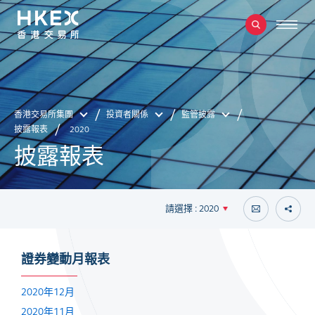
香港交易所集團
投資者關係
監管披露
披露報表
2020
披露報表
請選擇 : 2020
證券變動月報表
2020年12月
2020年11月