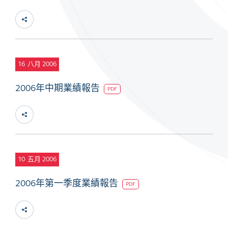
16
八月 2006
2006年中期業績報告
PDF
10
五月 2006
2006年第一季度業績報告
PDF