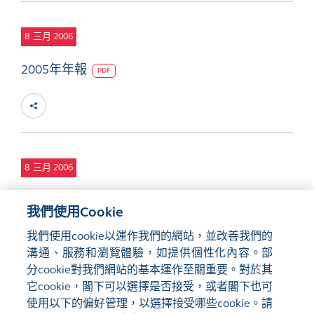
8
三月 2006
2005年年報
PDF
8
三月 2006
2005年企業社會責任報告
PDF
我們使用Cookie
我們使用cookie以運作我們的網站，並改善我們的
溝通、服務和瀏覽體驗，如提供個性化內容。部
分cookie對我們網站的基本運作至關重要。對於其
它cookie，閣下可以選擇是否接受，或者閣下也可
使用以下的偏好管理，以選擇接受哪些cookie。請