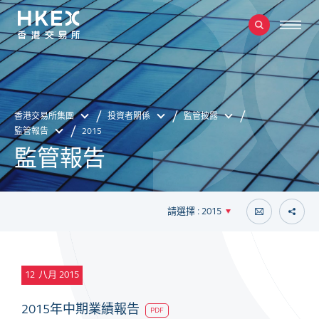
香港交易所集團
投資者關係
監管披露
監管報告
2015
監管報告
請選擇 : 2015
12
八月 2015
2015年中期業績報告
PDF