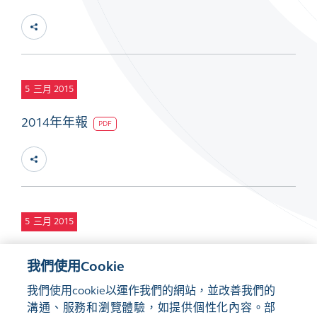
5
三月 2015
2014年年報
PDF
5
三月 2015
2014年企業社會責任報告
PDF
我們使用Cookie
我們使用cookie以運作我們的網站，並改善我們的
溝通、服務和瀏覽體驗，如提供個性化內容。部