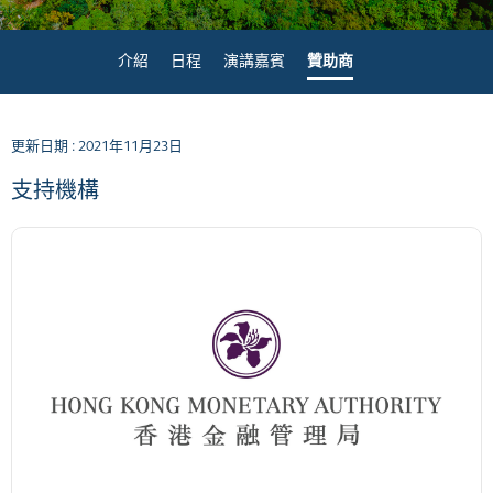
介紹
日程
演講嘉賓
贊助商
更新日期 : 2021年11月23日
支持機構