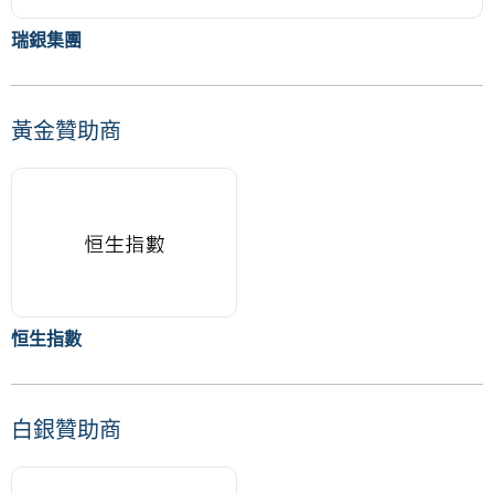
瑞銀集團
黃金贊助商
恒生指數
白銀贊助商