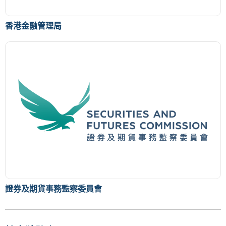
香港金融管理局
證券及期貨事務監察委員會