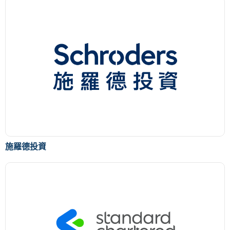
施羅德投資