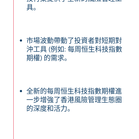
具。
市場波動帶動了投資者對短期對
沖工具 (例如: 每周恒生科技指數
期權) 的需求。
全新的每周恒生科技指數期權進
一步增強了香港風險管理生態圈
的深度和活力。