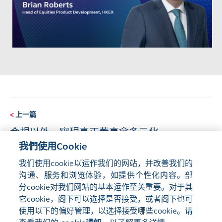
<
上一篇
合規以外，實現真正董事會多元化
我們使用Cookie
我们使用cookie以运作我们的网站，并改善我们的
下一篇
>
沟通、服务和浏览体验，如提供个性化内容。部
短期期權 — 充滿潛力的衍生產品類別
分cookie对我们网站的基本运作至关重要。对于其
它cookie，阁下可以选择是否接受，或者阁下也可
使用以下的偏好管理，以选择接受哪些cookie。请