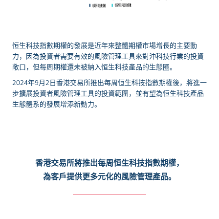
恒生科技指數期權的發展是近年來整體期權市場增長的主要動
力，因為投資者需要有效的風險管理工具來對沖科技行業的投資
敞口，但每周期權還未被納入恒生科技產品的生態圈。
2024年9月2日香港交易所推出每周恒生科技指數期權後，將進一
步擴展投資者風險管理工具的投資範圍，並有望為恒生科技產品
生態體系的發展增添新動力。
香港交易所將推出每周恒生科技指數期權，
為客戶提供更多元化的風險管理產品。