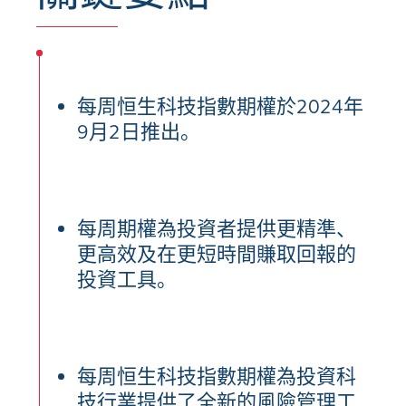
每周恒生科技指數期權於2024年
9月2日推出。
每周期權為投資者提供更精準、
更高效及在更短時間賺取回報的
投資工具。
每周恒生科技指數期權為投資科
技行業提供了全新的風險管理工