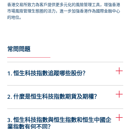
香港交易所致力為客戶提供更多元化的風險管理工具，增強香港
市場風險管理生態圈的活力，進一步加強香港作為國際金融中心
的地位。
常問問題
1. 恒生科技指數追蹤哪些股份？
2. 什麼是恒生科技指數期貨及期權？
3. 恒生科技指數與恒生指數和恒生中國企
業指數有何不同？