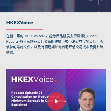
HKEXVoice
在新一集的HKEX Voice中，證券產品發展主管羅博仁(Brian
Roberts)與大家講解最近發布的建議下調香港證券市場最低上落
價位的諮詢文件，以及有關建議如何有助降低交易成本及提升流
動性。