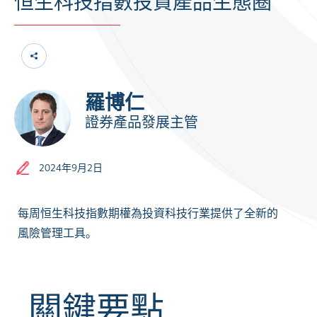
恒生科技指數投資產品生態圈
羅博仁
證券產品發展主管
2024年9月2日
每周恒生科技指數期權為投資科技行業提供了全新的
風險管理工具。
關鍵要點