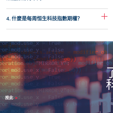
4. 什麼是每周恒生科技指數期權？
按此
>