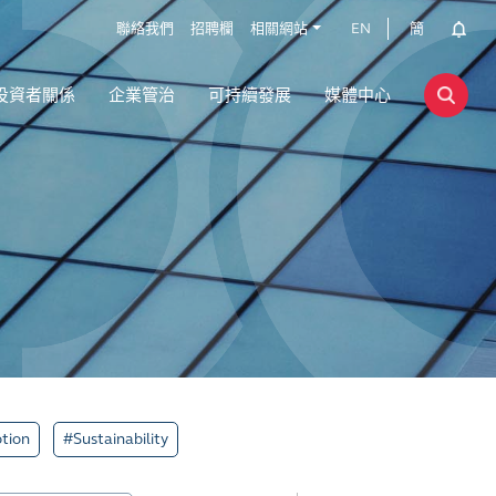
聯絡我們
招聘欄
相關網站
EN
簡
投資者關係
企業管治
可持續發展
媒體中心
tion
#Sustainability