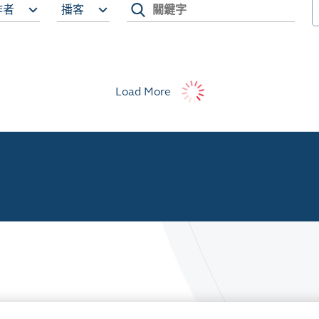
作者
播客
Load More