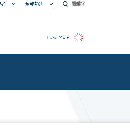
作者
全部類別
Load More