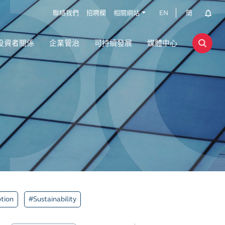
聯絡我們
招聘欄
相關網站
EN
簡
投資者關係
企業管治
可持續發展
媒體中心
tion
#Sustainability