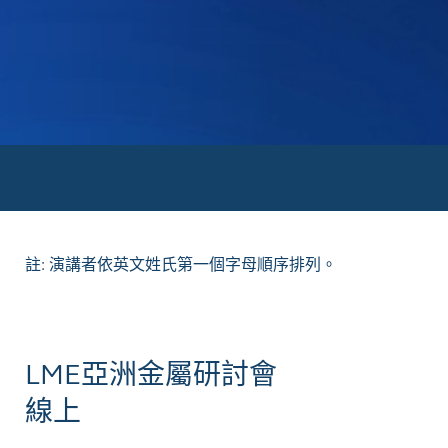
註: 演講者依英文姓氏第一個字母順序排列。
LME亞洲金屬研討會
線上