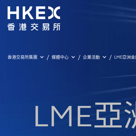
香港交易所集團
媒體中心
企業活動
LME亞洲金
LME亞