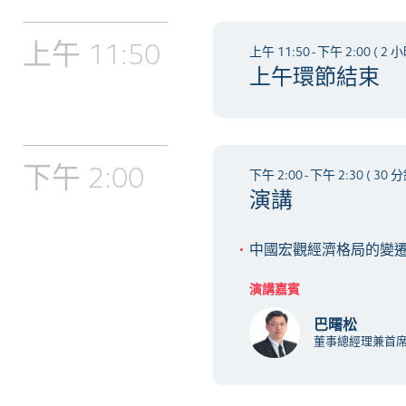
上午 11:50
上午 11:50 - 下午 2:00 ( 2 
上午環節結束
下午 2:00
下午 2:00 - 下午 2:30 ( 30 分
演講
中國宏觀經濟格局的變
演講嘉賓
巴曙松
董事總經理兼首席