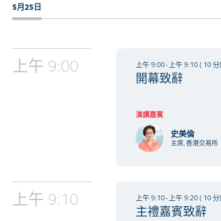
5月25日
上午 9:00
上午 9:00 - 上午 9:10 ( 10 分
開幕致辭
演講嘉賓
史美倫
主席, 香港交易所
上午 9:10
上午 9:10 - 上午 9:20 ( 10 分
主禮嘉賓致辭