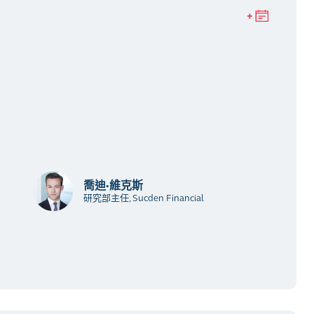
喬迪·維克斯
研究部主任, Sucden Financial