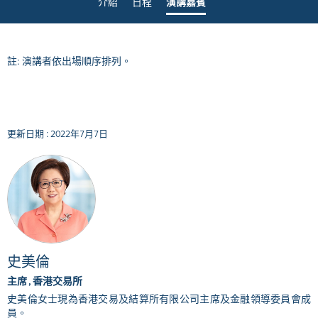
介紹
日程
演講嘉賓
註: 演講者依出場順序排列。
更新日期 : 2022年7月7日
史美倫
主席 , 香港交易所
史美倫女士現為香港交易及結算所有限公司主席及金融領導委員會成
員。