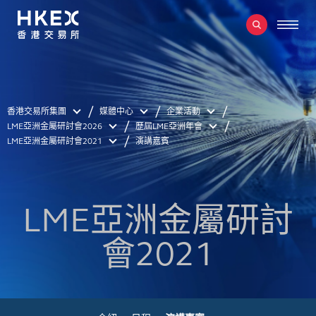
香港交易所集團
媒體中心
企業活動
LME亞洲金屬研討會2026
歷屆LME亞洲年會
LME亞洲金屬研討會2021
演講嘉賓
LME亞洲金屬研討
會2021