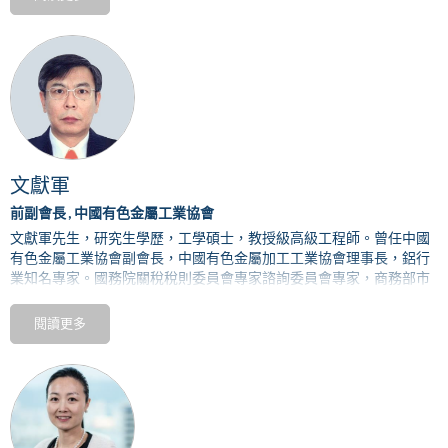
資本運作經驗，有海外大型礦業公司管理實踐經驗。
文獻軍
前副會長 , 中國有色金屬工業協會
文獻軍先生，研究生學歷，工學碩士，教授級高級工程師。曾任中國
有色金屬工業協會副會長，中國有色金屬加工工業協會理事長，鋁行
業知名專家。國務院關稅稅則委員會專家諮詢委員會專家，商務部市
場運行調控專家，海關總署協調製度商品歸類技術委員會顧問組顧問
委員。
閱讀更多