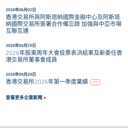
2026年06月02日
香港交易所與阿斯塔納國際金融中心及阿斯塔
納國際交易所簽署合作備忘錄 加強與中亞市場
互聯互通
2026年04月29日
2026年股東周年大會投票表決結果及新委任香
港交易所董事會成員
2026年04月29日
香港交易所2026年第一季度業績
PDF
查看更多企業新聞
>