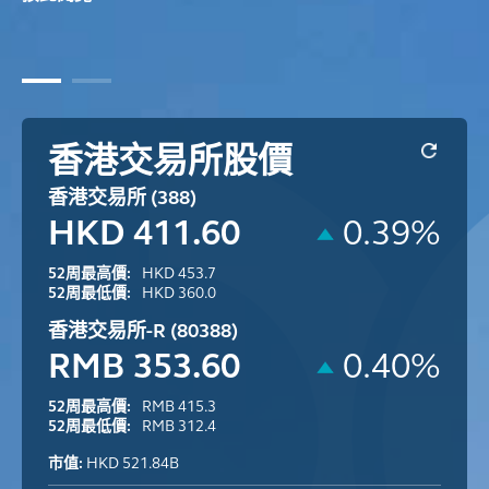
香港交易所股價
香港交易所 (388)
HKD 411.60
0.39%
52周最高價:
HKD 453.7
52周最低價:
HKD 360.0
香港交易所-R (80388)
RMB 353.60
0.40%
52周最高價:
RMB 415.3
52周最低價:
RMB 312.4
市值:
HKD 521.84B