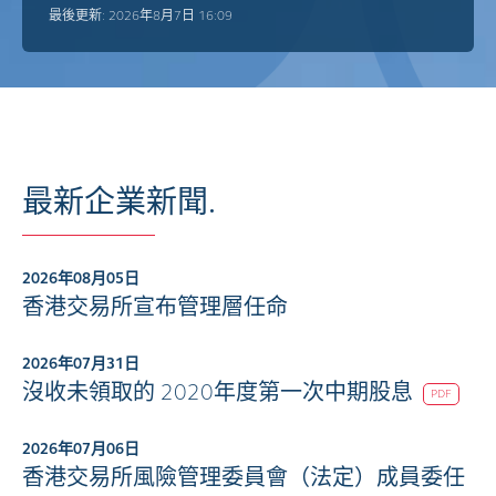
最後更新: 2026年8月7日 16:09
最新企業新聞.
2026年08月05日
香港交易所宣布管理層任命
2026年07月31日
沒收未領取的 2020年度第一次中期股息
PDF
2026年07月06日
香港交易所風險管理委員會（法定）成員委任