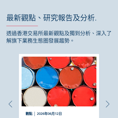
最新觀點、研究報告及分析.
透過香港交易所最新觀點及獨到分析、深入了
解旗下業務生態圈發展趨勢。
觀點
2026年06月12日
觀點