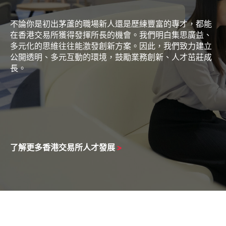
不論你是初出茅蘆的職場新人還是歷練豐富的專才，都能
在香港交易所獲得發揮所長的機會。我們明白集思廣益、
多元化的思維往往能激發創新方案。因此，我們致力建立
公開透明、多元互動的環境，鼓勵業務創新、人才茁莊成
長。
了解更多香港交易所人才發展
>