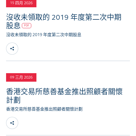
四月 2026
15
沒收未領取的 2019 年度第二次中期
股息
PDF
沒收未領取的 2019 年度第二次中期股息
三月 2026
09
香港交易所慈善基金推出照顧者關懷
計劃
香港交易所慈善基金推出照顧者關懷計劃