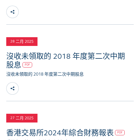
二月 2025
28
沒收未領取的 2018 年度第二次中期
股息
PDF
沒收未領取的 2018 年度第二次中期股息
二月 2025
27
香港交易所2024年綜合財務報表
PDF