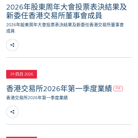
2026年股東周年大會投票表決結果及
新委任香港交易所董事會成員
2026年股東周年大會投票表決結果及新委任香港交易所董事會
成員
四月 2026
29
香港交易所2026年第一季度業績
PDF
香港交易所2026年第一季度業績