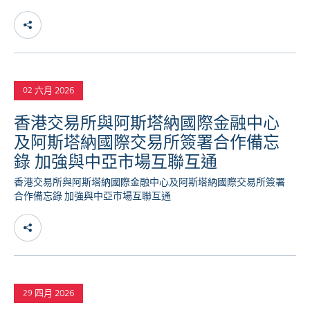
六月 2026
02
香港交易所與阿斯塔納國際金融中心
及阿斯塔納國際交易所簽署合作備忘
錄 加強與中亞市場互聯互通
香港交易所與阿斯塔納國際金融中心及阿斯塔納國際交易所簽署
合作備忘錄 加強與中亞市場互聯互通
四月 2026
29