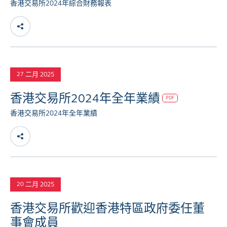
香港交易所2024年綜合財務報表
二月 2025
27
香港交易所2024年全年業績
PDF
香港交易所2024年全年業績
二月 2025
20
香港交易所歡迎香港特區政府委任董
事會成員