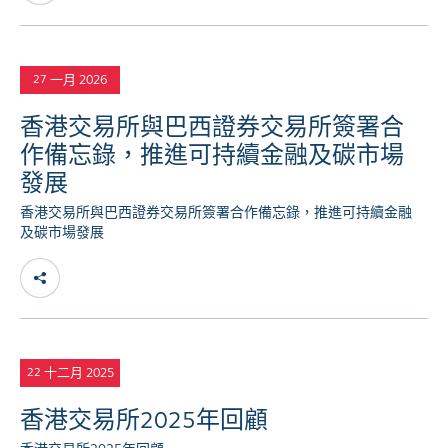
一月 2026
27
香港交易所與巴西證券交易所簽署合
作備忘錄，推進可持續金融及碳市場
發展
香港交易所與巴西證券交易所簽署合作備忘錄，推進可持續金融
及碳市場發展
十二月 2025
22
香港交易所2025年回顧