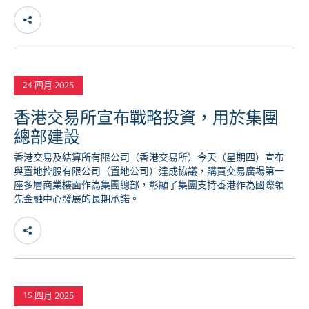
四月 2025
24
香港交易所宣布戰略投資，用於集團
總部建設
香港交易及結算所有限公司（香港交易所）今天（星期四）宣布
與置地控股有限公司（置地公司）達成協議，購買交易廣場第一
座多層商業樓面作為集團總部，彰顯了集團支持香港作為國際領
先金融中心發展的長期承諾。
四月 2025
15