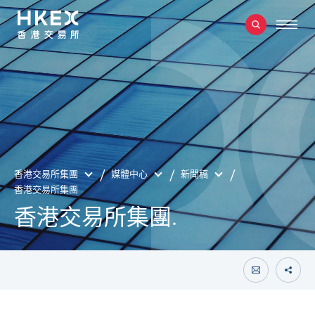
香港交易所集團
媒體中心
新聞稿
香港交易所集團
香港交易所集團.