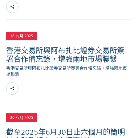
九月 2025
18
香港交易所與阿布扎比證券交易所簽
署合作備忘錄，增強兩地市場聯繫
香港交易所與阿布扎比證券交易所簽署合作備忘錄，增強兩地市
場聯繫
八月 2025
20
截至2025年6月30日止六個月的簡明