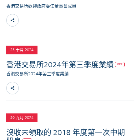
香港交易所歡迎政府委任董事會成員
十月 2024
23
香港交易所2024年第三季度業績
PDF
香港交易所2024年第三季度業績
九月 2024
20
沒收未領取的 2018 年度第一次中期