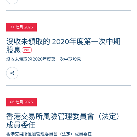
七月 2026
31
沒收未領取的 2020年度第一次中期
股息
PDF
沒收未領取的 2020年度第一次中期股息
七月 2026
06
香港交易所風險管理委員會（法定）
成員委任
香港交易所風險管理委員會（法定）成員委任