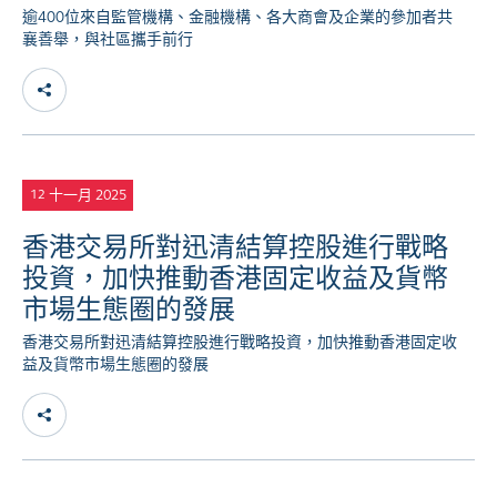
逾400位來自監管機構、金融機構、各大商會及企業的參加者共
襄善舉，與社區攜手前行
十一月 2025
12
香港交易所對迅清結算控股進行戰略
投資，加快推動香港固定收益及貨幣
市場生態圈的發展
香港交易所對迅清結算控股進行戰略投資，加快推動香港固定收
益及貨幣市場生態圈的發展