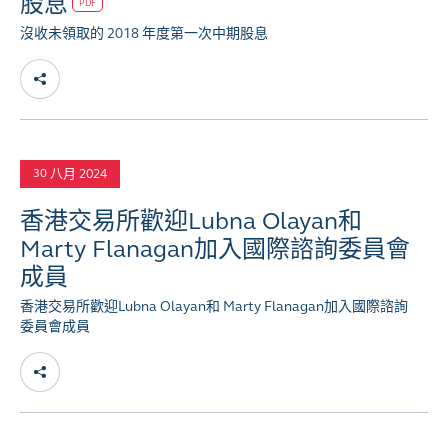
股息
PDF
沒收未領取的 2018 年度第一次中期股息
八月 2024
30
香港交易所歡迎Lubna Olayan和
Marty Flanagan加入國際諮詢委員會
成員
香港交易所歡迎Lubna Olayan和 Marty Flanagan加入國際諮詢
委員會成員