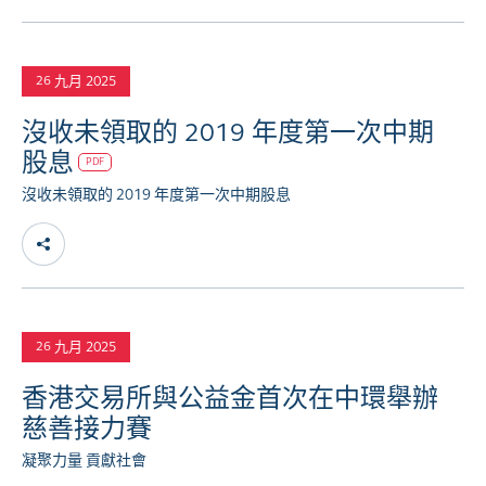
九月 2025
26
沒收未領取的 2019 年度第一次中期
股息
PDF
沒收未領取的 2019 年度第一次中期股息
九月 2025
26
香港交易所與公益金首次在中環舉辦
慈善接力賽
凝聚力量 貢獻社會