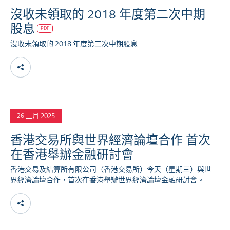
沒收未領取的 2018 年度第二次中期
股息
PDF
沒收未領取的 2018 年度第二次中期股息
三月 2025
26
香港交易所與世界經濟論壇合作 首次
在香港舉辦金融研討會
香港交易及結算所有限公司（香港交易所）今天（星期三）與世
界經濟論壇合作，首次在香港舉辦世界經濟論壇金融研討會。