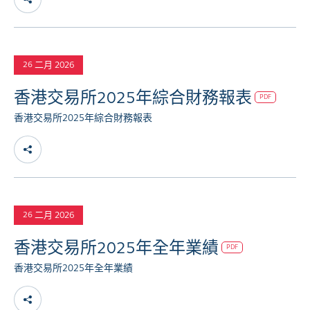
二月 2026
26
香港交易所2025年綜合財務報表
PDF
香港交易所2025年綜合財務報表
二月 2026
26
香港交易所2025年全年業績
PDF
香港交易所2025年全年業績