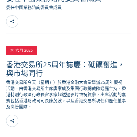
委任中國業務諮詢委員會成員
六月 2025
20
香港交易所25周年誌慶：砥礪奮進，
與市場同行
香港交易所今天（星期五）於香港金融大會堂舉辦25周年慶祝
活動，由香港交易所主席唐家成及集團行政總裁陳翊庭主持，香
港特別行政區行政長官李家超透過影片致祝賀辭，出席活動的嘉
賓包括香港財政司司長陳茂波，以及香港交易所現任和歷任董事
及高管團隊。