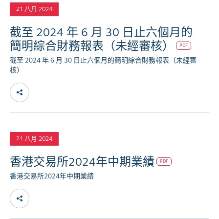
八月 2024
21
截至 2024 年 6 月 30 日止六個月的
簡明綜合財務報表（未經審核）
PDF
截至 2024 年 6 月 30 日止六個月的簡明綜合財務報表（未經審
核）
八月 2024
21
香港交易所2024年中期業績
PDF
香港交易所2024年中期業績