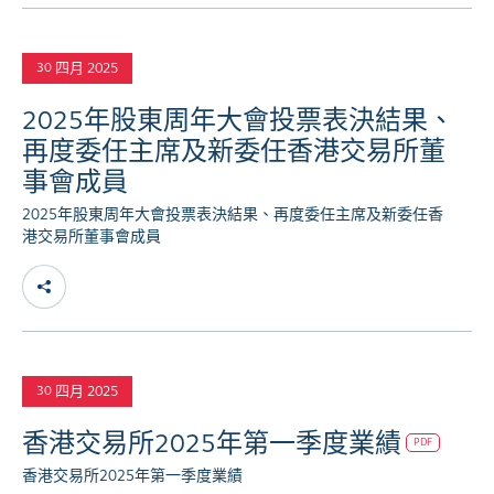
四月 2025
30
2025年股東周年大會投票表決結果、
再度委任主席及新委任香港交易所董
事會成員
2025年股東周年大會投票表決結果、再度委任主席及新委任香
港交易所董事會成員
四月 2025
30
香港交易所2025年第一季度業績
PDF
香港交易所2025年第一季度業績