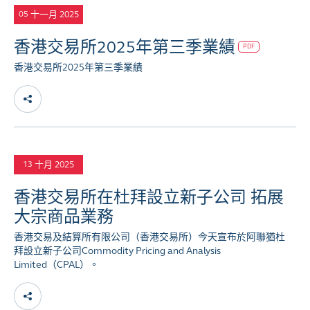
十一月 2025
05
香港交易所2025年第三季業績
PDF
香港交易所2025年第三季業績
十月 2025
13
香港交易所在杜拜設立新子公司 拓展
大宗商品業務
香港交易及結算所有限公司（香港交易所）今天宣布於阿聯猶杜
拜設立新子公司Commodity Pricing and Analysis
Limited（CPAL）。