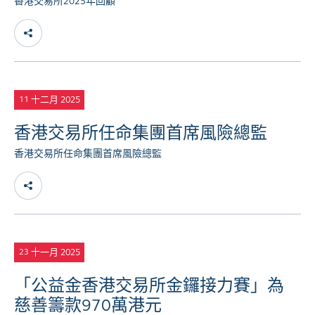
香港交易所2025年回顧
十二月 2025
11
香港交易所任命集團首席風險總監
香港交易所任命集團首席風險總監
十一月 2025
23
「公益金香港交易所金鑼接力賽」為
慈善籌款970萬港元