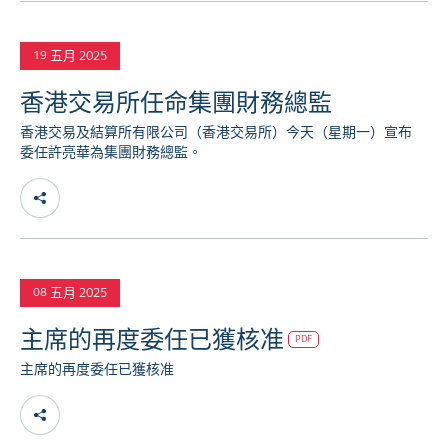
五月 2025
19
香港交易所任命集團財務總監
香港交易及結算所有限公司（香港交易所）今天（星期一）宣布
委任許亮華為集團財務總監。
五月 2025
08
主席的再度委任已獲核准
PDF
主席的再度委任已獲核准