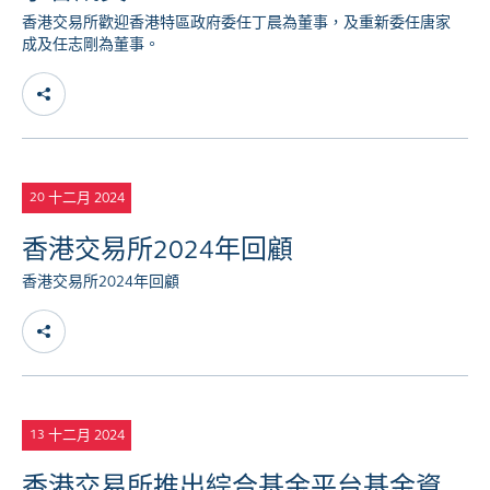
香港交易所歡迎香港特區政府委任丁晨為董事，及重新委任唐家
成及任志剛為董事。
十二月 2024
20
香港交易所2024年回顧
香港交易所2024年回顧
十二月 2024
13
香港交易所推出綜合基金平台基金資