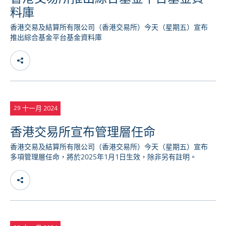
料庫
香港交易及結算所有限公司（香港交易所）今天（星期五）宣布
推出綜合基金平台基金資料庫
十一月 2024
29
香港交易所宣布管理層任命
香港交易及結算所有限公司（香港交易所）今天（星期五）宣布
多項管理層任命，將於2025年1月1日生效，除非另有註明。