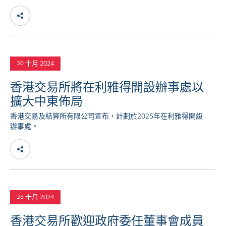
十月 2024
30
香港交易所將在利雅得開設辦事處以
擴大中東佈局
香港交易及結算所有限公司宣布，計劃於2025年在利雅得開設
辦事處。
十月 2024
28
香港交易所歡迎政府委任董事會成員