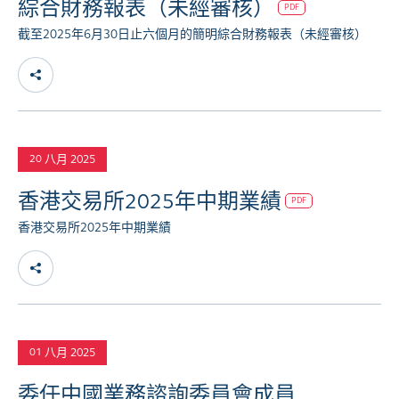
綜合財務報表（未經審核）
PDF
截至2025年6月30日止六個月的簡明綜合財務報表（未經審核）
八月 2025
20
香港交易所2025年中期業績
PDF
香港交易所2025年中期業績
八月 2025
01
委任中國業務諮詢委員會成員