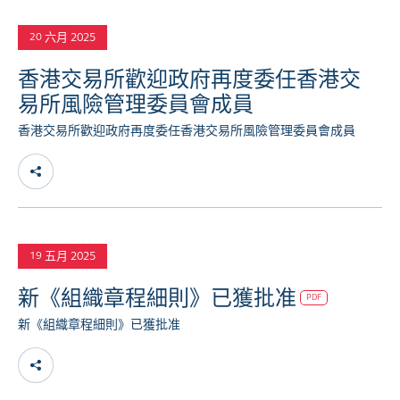
六月 2025
20
香港交易所歡迎政府再度委任香港交
易所風險管理委員會成員
香港交易所歡迎政府再度委任香港交易所風險管理委員會成員
五月 2025
19
新《組織章程細則》已獲批准
PDF
新《組織章程細則》已獲批准