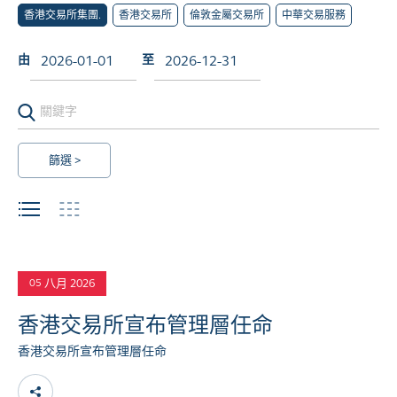
香港交易所集團.
香港交易所
倫敦金屬交易所
中華交易服務
由
至
八月 2026
05
香港交易所宣布管理層任命
香港交易所宣布管理層任命