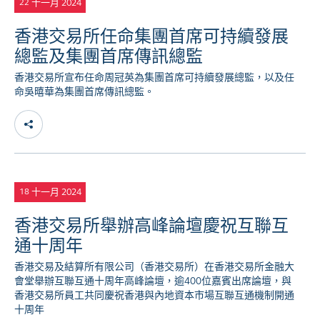
十一月 2024
22
香港交易所任命集團首席可持續發展
總監及集團首席傳訊總監
香港交易所宣布任命周冠英為集團首席可持續發展總監，以及任
命吳暿華為集團首席傳訊總監。
十一月 2024
18
香港交易所舉辦高峰論壇慶祝互聯互
通十周年
香港交易及結算所有限公司（香港交易所）在香港交易所金融大
會堂舉辦互聯互通十周年高峰論壇，逾400位嘉賓出席論壇，與
香港交易所員工共同慶祝香港與內地資本市場互聯互通機制開通
十周年