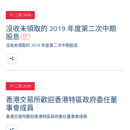
二月 2026
27
沒收未領取的 2019 年度第二次中期
股息
PDF
沒收未領取的 2019 年度第二次中期股息
二月 2026
27
香港交易所歡迎香港特區政府委任董
事會成員
香港交易所歡迎香港特區政府委任董事會成員