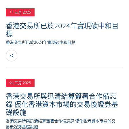
三月 2025
13
香港交易所已於2024年實現碳中和目
標
香港交易所已於2024年實現碳中和目標
三月 2025
04
香港交易所與迅清結算簽署合作備忘
錄 優化香港資本市場的交易後證券基
礎設施
香港交易所與迅清結算簽署合作備忘錄 優化香港資本市場的交
易後證券基礎設施