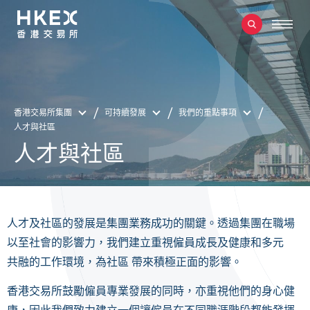
香港交易所集團
可持續發展
我們的重點事項
人才與社區
人才與社區
人才及社區的發展是集團業務成功的關鍵。透過集團在職場
以至社會的影響力，我們建立重視僱員成長及健康和多元
共融的工作環境，為社區 帶來積極正面的影響。
香港交易所鼓勵僱員專業發展的同時，亦重視他們的身心健