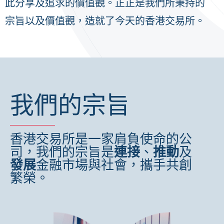
此分享及追求的價值觀。正正是我們所秉持的
宗旨以及價值觀，造就了今天的香港交易所。
我們的宗旨
香港交易所是一家肩負使命的公
司，我們的宗旨是
連接
、
推動
及
發展
金融市場與社會，攜手共創
繁榮。