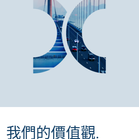
我們的價值觀.