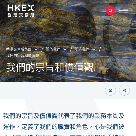
香港交易所集團
關於我們
關於我們
我們的宗旨和價值觀.
我們的宗旨和價值觀.
我們的宗旨及價值觀代表了我們的業務本質及
運作，定義了我們的職責和角色，亦是我們彼