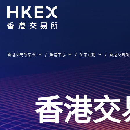
香港交易所集團
媒體中心
企業活動
香港交易所E
香港交