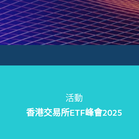
活動
香港交易所ETF峰會
2025