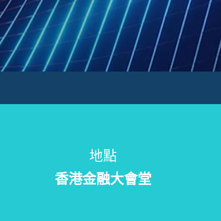
地點
香港金融大會堂