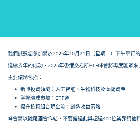
我們誠邀您參加將於2025年10月21日（星期二）下午舉行
延續去年的成功，2025年香港交易所ETF峰會將再度匯
主要議題包括：
新興投資領域：人工智能、生物科技及虛擬資產
掌握環球市場：ETF通
提升投資組合現金流：創造收益策略
峰會將以雞尾酒會作結，不要錯過此與超過400位業界領袖