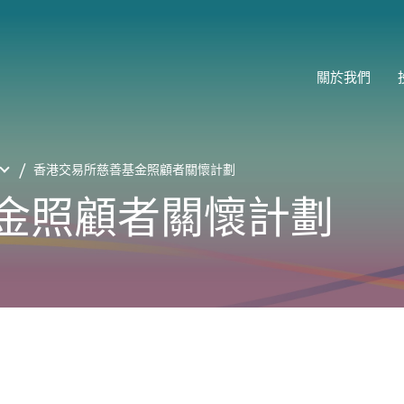
關於我們
香港交易所慈善基金照顧者關懷計劃
金照顧者關懷計劃