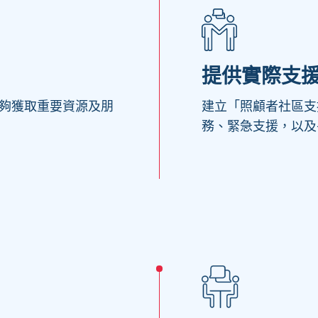
提供實際支
夠獲取重要資源及朋
建立「照顧者社區支
務、緊急支援，以及