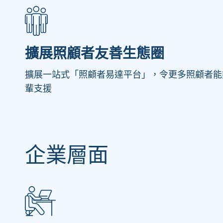
擴展照顧者友善生態圈
擴展一站式「照顧者易達平台」，令更多照顧者能
輩支援
企業層面