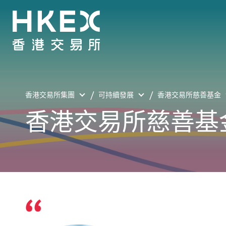
香港交易所集團
可持續發展
香港交易所慈善基金
香港交易所慈善基