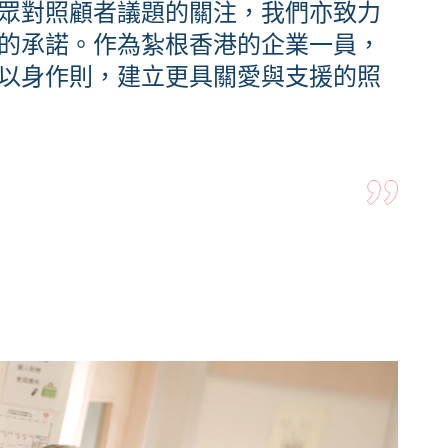
眾對照顧者議題的關注，我們亦致力
的承諾。作為紮根香港的企業一員，
以身作則，建立更具關愛與支援的照