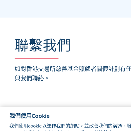
聯繫我們
如對香港交易所慈善基金照顧者關懷計劃有
與我們聯絡。
我們使用Cookie
網站地圖
使用條款
隱私聲明
cookie通知
我們使用cookie以運作我們的網站，並改善我們的溝通
©2016-26 香港交易及結算所有限公司版權所有，翻印必究