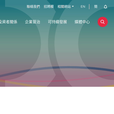
聯絡我們
招聘欄
相關網站
EN
簡
投資者關係
企業管治
可持續發展
媒體中心