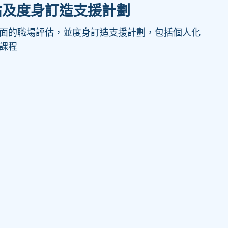
估及度身訂造支援計劃
面的職場評估，並度身訂造支援計劃，包括個人化
課程