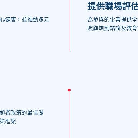
提供職場評
心健康，並推動多元
為參與的企業提供全
照顧規劃諮詢及教育
顧者政策的最佳做
策框架