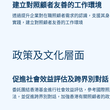
建立對照顧者友善的工作環境
透過提升企業對在職照顧者需求的認識，支援其身
實踐，建立對照顧者友善的工作環境
政策及文化層面
促進社會效益評估及跨界別對話
委託團結香港基金進行社會效益評估，參考國際照
法，並促進跨界別對話，加強香港有關照顧者的政