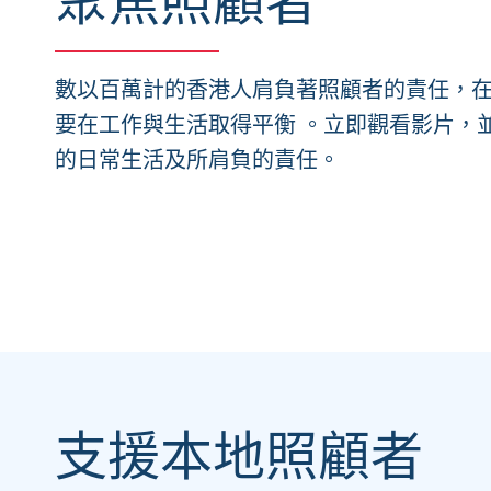
聚焦照顧者
數以百萬計的香港人肩負著照顧者的責任，
要在工作與生活取得平衡 。立即觀看影片，
的日常生活及所肩負的責任。
支援本地照顧者