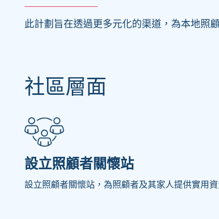
此計劃旨在透過更多元化的渠道，為本地照
社區層面
設立照顧者關懷站
設立照顧者關懷站，為照顧者及其家人提供實用資