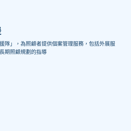
援
援隊」，為照顧者提供個案管理服務，包括外展服
長期照顧規劃的指導