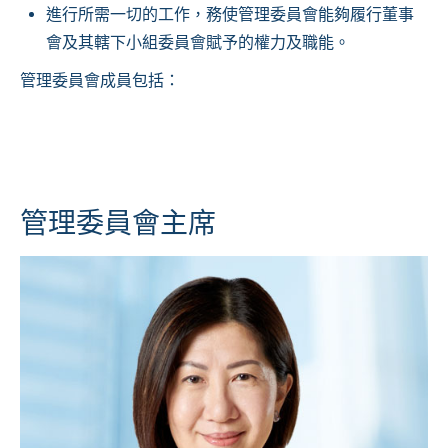
進行所需一切的工作，務使管理委員會能夠履行董事
會及其轄下小組委員會賦予的權力及職能。
管理委員會成員包括：
管理委員會主席