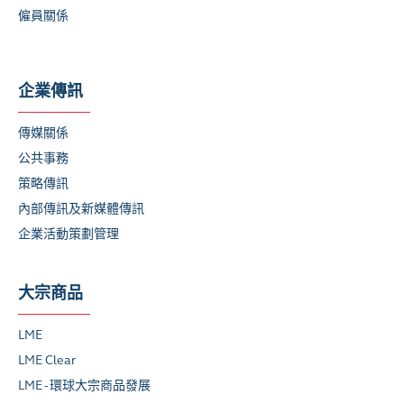
僱員關係
企業傳訊
傳媒關係
公共事務
策略傳訊
內部傳訊及新媒體傳訊
企業活動策劃管理
大宗商品
LME
LME Clear
LME - 環球大宗商品發展