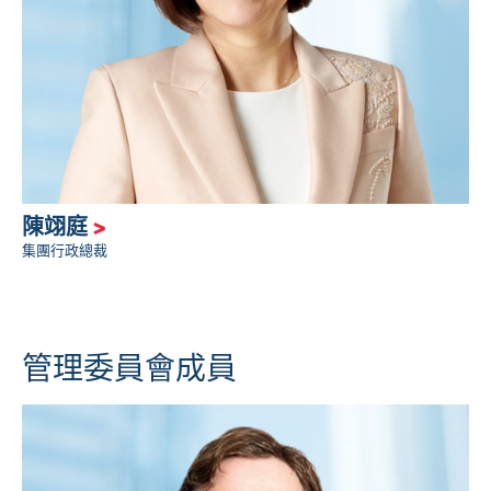
陳翊庭
>
集團行政總裁
管理委員會成員