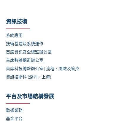
資訊技術
系統應用
技術基建及系統運作
首席資訊安全總監辦公室
首席數據總監辦公室
首席科技總監辦公室 | 流程、風險及管控
資訊技術科 (深圳／上海)
平台及市場結構發展
數據業務
基金平台