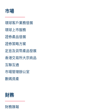
市場
環球
客戶業務發展
環球上市服務
證券產品發展
證券策略方案
定息及貨幣產品發展
香港交易所大宗商品
互聯互通
市場管理辦公室
數碼資產
財務
財務匯報