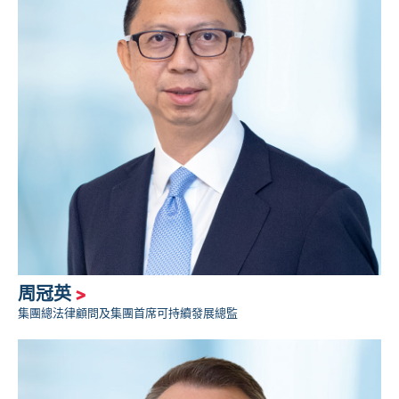
周冠英
>
集團總法律顧問及集團首席可持續發展總監