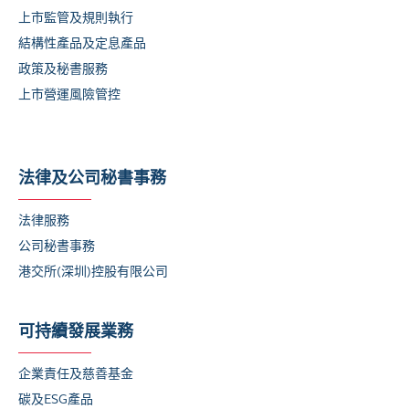
上市監管及規則執行
結構性產品及定息產品
政策及秘書服務
上市營運風險管控
法律及公司秘書事務
法律服務
公司秘書事務
港交所(深圳)控股有限公司
可持續發展業務
企業責任及慈善基金
碳及ESG產品