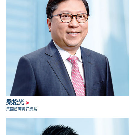
梁松光
>
集團首席資訊總監