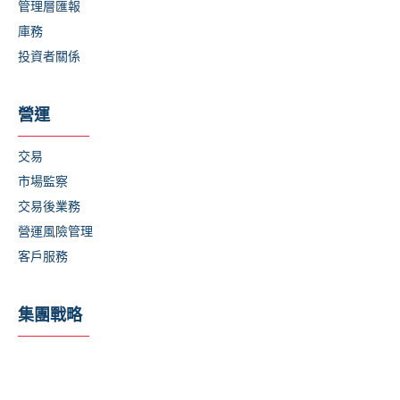
管理層匯報
庫務
投資者關係
營運
交易
市場監察
交易後業務
營運風險管理
客戶服務
集團戰略