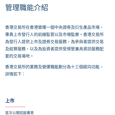
管理職能介紹
香港交易所在香港營運一個中央證券及衍生產品市場，
專責上市發行人的前線監管以及市場監察。香港交易所
為發行人提供上市及證券交易服務，為參與者提供交易
及結算服務，以及為投資者提供受規管兼具資訊服務配
套的交易場地。
香港交易所的業務及營運職能劃分為十三個縱向功能，
詳情如下：
上市
首次公開招股審查