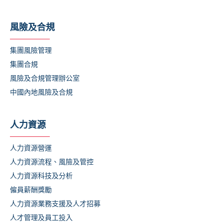
風險及合規
集團風險管理
集團合規
風險及合規管理辦公室
中國內地風險及合規
人力資源
人力資源營運
人力資源流程、風險及管控
人力資源科技及分析
僱員薪酬獎勵
人力資源業務支援及人才招募
人才管理及員工投入