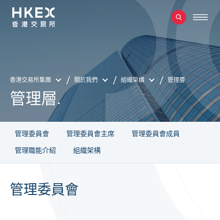
香港交易所集團
關於我們
組織架構
管理層
管理層.
管理委員會
管理委員會主席
管理委員會成員
管理職能介紹
組織架構
管理委員會