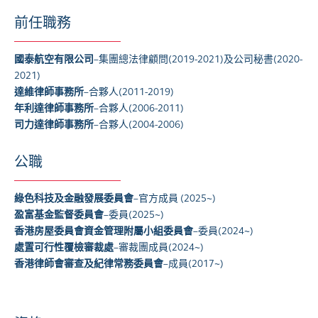
前任職務
國泰航空有限公司
–集團總法律顧問(2019-2021)及公司秘書(2020-
2021)
達維律師事務所
–合夥人(2011-2019)
年利達律師事務所
–合夥人(2006-2011)
司力達律師事務所
–合夥人(2004-2006)
公職
綠色科技及金融發展委員會
–
官方成員 (2025~)
盈富基金監督委員會
–
委員(2025~)
香港房屋委員會資金管理附屬小組委員會
–委員(2024~)
處置可行性覆檢審裁處
–審裁團成員(2024~)
香港律師會審查及紀律常務委員會
–成員(2017~)