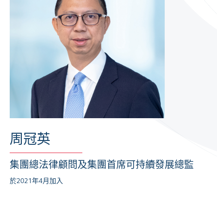
周冠英
集團總法律顧問及集團首席可持續發展總監
於2021年4月加入