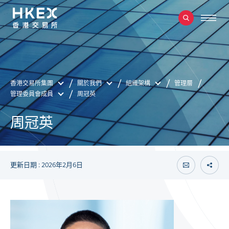
香港交易所集團
關於我們
組織架構
管理層
管理委員會成員
周冠英
周冠英
更新日期 : 2026年2月6日