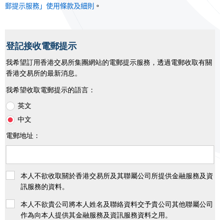
郵提示服務」使用條款及細則
。