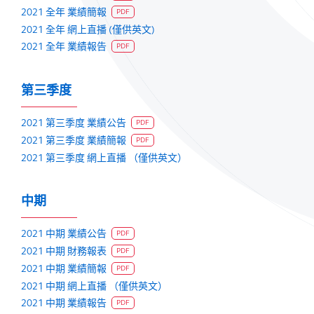
2021 全年 業績簡報
PDF
2021 全年 網上直播 (僅供英文)
2021 全年 業績報告
PDF
第三季度
2021 第三季度 業績公告
PDF
2021 第三季度 業績簡報
PDF
2021 第三季度 網上直播 （僅供英文）
中期
2021 中期 業績公告
PDF
2021 中期 財務報表
PDF
2021 中期 業績簡報
PDF
2021 中期 網上直播 （僅供英文）
2021 中期 業績報告
PDF