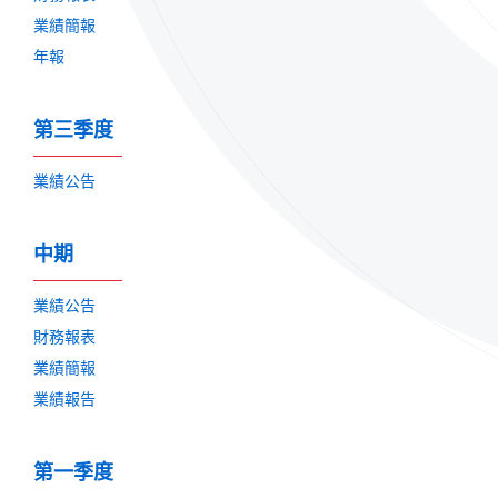
業績簡報
年報
第三季度
業績公告
中期
業績公告
財務報表
業績簡報
業績報告
第一季度