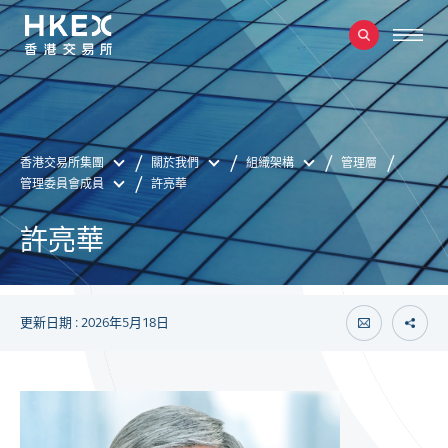
香港交易所集團
關於我們
組織架構
管理層
管理委員會成員
許亮華
許亮華
更新日期 : 2026年5月18日