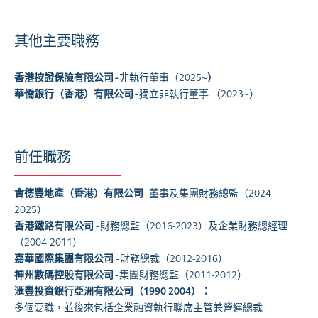
其他主要職務
香港按證保險有限公司 -
非執行董事（2025~
）
華僑銀行（香港）有限公司 -
獨立非執行董事 （2023~）
前任職務
會德豐地產（香港）有限公司
- 董事及集團財務總監（2024-
2025）
香港鐵路有限公司
- 財務總監（2016-2023）及企業財務總經理
（2004-2011）
嘉華國際集團有限公司
- 財務總裁（2012-2016）
神州數碼控股有限公司
- 集團財務總監（2011-2012）
滙豐投資銀行亞洲有限公司（1990 2004）：
多個要職，並後來包括企業融資執行聯席主管兼營運總裁