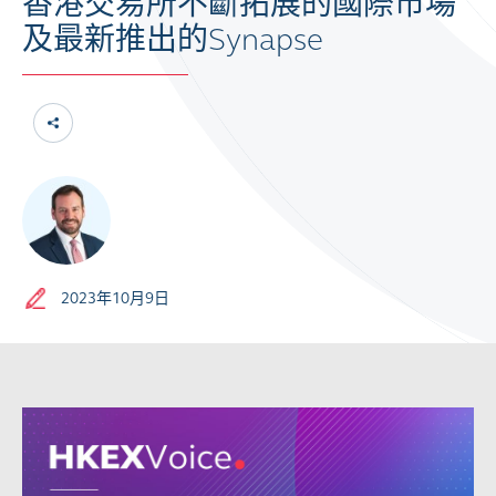
香港交易所不斷拓展的國際市場
及最新推出的Synapse
2023年10月9日