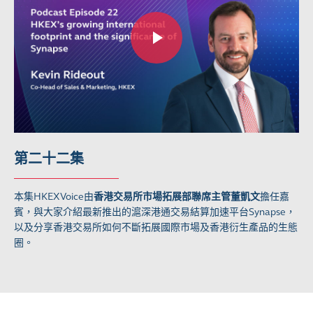
第二十二集
本集HKEXVoice由
香港交易所市場拓展部聯席主管董凱文
擔任嘉
賓，與大家介紹最新推出的滬深港通交易結算加速平台Synapse，
以及分享香港交易所如何不斷拓展國際市場及香港衍生產品的生態
圈。