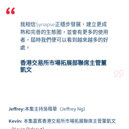
我相信Synapse正穩步發展，建立更成
熟和完善的生態圈，並會有更多的使用
者，屆時我們便可以看到越來越多的好
處。
香港交易所市場拓展部聯席主管董
凱文
Jeffrey:
本集主持吳暿華（Jeffrey Ng）
Kevin
:
本集嘉賓香港交易所市場拓展聯席主管董凱文