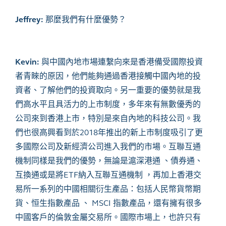
Jeffrey:
那麼我們有什麼優勢？
Kevin:
與中國內地市場連繫向來是香港備受國際投資
者青睞的原因，他們能夠通過香港接觸中國內地的投
資者、了解他們的投資取向。另一重要的優勢就是我
們高水平且具活力的上市制度，多年來有無數優秀的
公司來到香港上市，特別是來自內地的科技公司。我
們也很高興看到於2018年推出的新上市制度吸引了更
多國際公司及新經濟公司進入我們的市場。互聯互通
機制同樣是我們的優勢，無論是滬深港通 、債券通、
互換通或是將ETF納入互聯互通機制 ，再加上香港交
易所一系列的中國相關衍生產品：包括人民幣貨幣期
貨、恒生指數產品 、 MSCI 指數產品，還有擁有很多
中國客戶的倫敦金屬交易所。國際市場上，也許只有