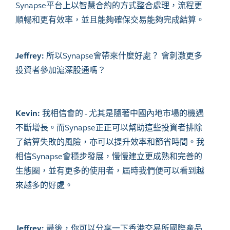
Synapse平台上以智慧合約的方式整合處理，流程更
順暢和更有效率，並且能夠確保交易能夠完成結算。
Jeffrey:
所以Synapse會帶來什麼好處？ 會刺激更多
投資者參加滬深股通嗎？
Kevin:
我相信會的 - 尤其是隨著中國內地市場的機遇
不斷增長。而Synapse正正可以幫助這些投資者排除
了結算失敗的風險，亦可以提升效率和節省時間。我
相信Synapse會穩步發展，慢慢建立更成熟和完善的
生態圈，並有更多的使用者，屆時我們便可以看到越
來越多的好處。
Jeffrey:
最後，你可以分享一下香港交易所國際產品