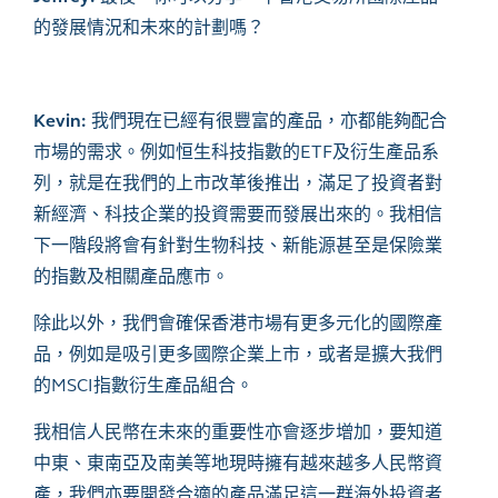
的發展情況和未來的計劃嗎？
Kevin:
我們現在已經有很豐富的產品，亦都能夠配合
市場的需求。例如恒生科技指數的ETF及衍生產品系
列，就是在我們的上市改革後推出，滿足了投資者對
新經濟、科技企業的投資需要而發展出來的。我相信
下一階段將會有針對生物科技、新能源甚至是保險業
的指數及相關產品應市。
除此以外，我們會確保香港市場有更多元化的國際產
品，例如是吸引更多國際企業上市，或者是擴大我們
的MSCI指數衍生產品組合。
我相信人民幣在未來的重要性亦會逐步增加，要知道
中東、東南亞及南美等地現時擁有越來越多人民幣資
產，我們亦要開發合適的產品滿足這一群海外投資者