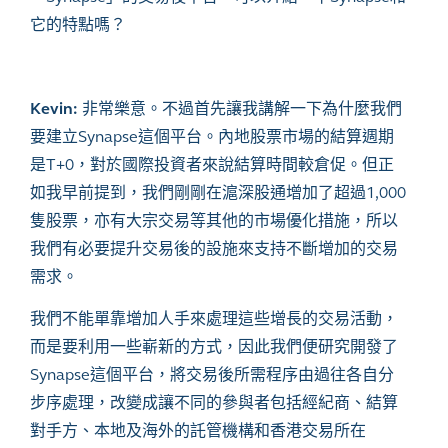
它的特點嗎？
Kevin:
非常樂意。不過首先讓我講解一下為什麼我們
要建立Synapse這個平台。內地股票市場的結算週期
是T+0，對於國際投資者來說結算時間較倉促。但正
如我早前提到，我們剛剛在滬深股通增加了超過1,000
隻股票，亦有大宗交易等其他的市場優化措施，所以
我們有必要提升交易後的設施來支持不斷增加的交易
需求。
我們不能單靠增加人手來處理這些增長的交易活動，
而是要利用一些嶄新的方式，因此我們便研究開發了
Synapse這個平台，將交易後所需程序由過往各自分
步序處理，改變成讓不同的參與者包括經紀商、結算
對手方、本地及海外的託管機構和香港交易所在