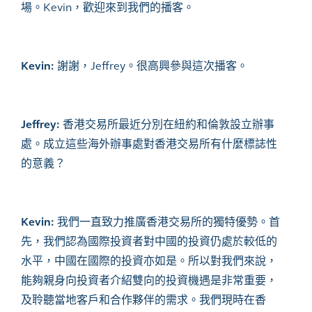
場。Kevin，歡迎來到我們的播客。
Kevin:
謝謝，Jeffrey。很高興參與這次播客。
Jeffrey:
香港交易所最近分別在紐約和倫敦設立辦事
處。成立這些海外辦事處對香港交易所有什麼標誌性
的意義？
Kevin:
我們一直致力推廣香港交易所的獨特優勢。首
先，我們認為國際投資者對中國的投資仍處於較低的
水平，中國在國際的投資亦如是。所以對我們來說，
能夠親身向投資者介紹雙向的投資機遇是非常重要，
及聆聽當地客戶和合作夥伴的需求。我們現時在香