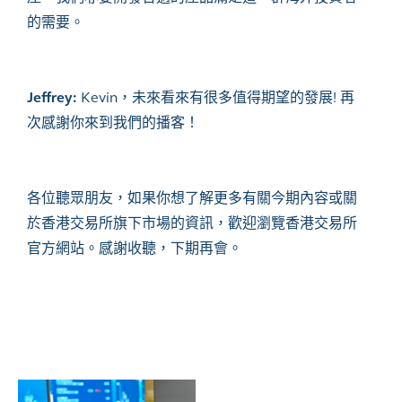
的需要。
Jeffrey:
Kevin，未來看來有很多值得期望的發展! 再
次感謝你來到我們的播客！
各位聽眾朋友，如果你想了解更多有關今期內容或關
於香港交易所旗下市場的資訊，歡迎瀏覽香港交易所
官方網站。感謝收聽，下期再會。