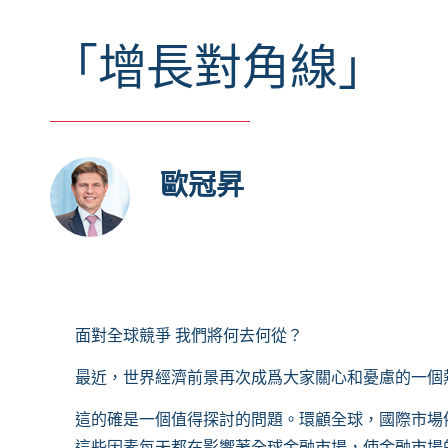
「增長對角線」
歐冠昇
面對全球競爭
我們將何去何從？
最近，世界經濟前景再次成爲大家關心和憂慮的一個
這的確是一個值得探討的問題。環顧全球，國際市場
這些因素每天都在影響著全球金融市場，使金融市場