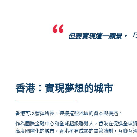
但要實現這一願景，「
香港：實現夢想的城市
香港可以發揮所長，連接這些地區的資本與機遇。
作為國際金融中心和全球超級聯繫人，香港在促進全球
高度國際化的城市，香港擁有成熟的監管體制，互聯互