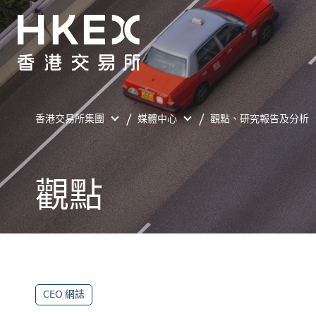
香港交易所集團
媒體中心
觀點、研究報告及分析
觀點
CEO 網誌