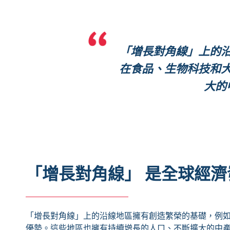
「增長對角線」上的
在食品、生物科技和
大的
「增長對角線」 是全球經
「增長對角線」上的沿線地區擁有創造繁榮的基礎，例
優勢。這些地區也擁有持續增長的人口、不斷擴大的中