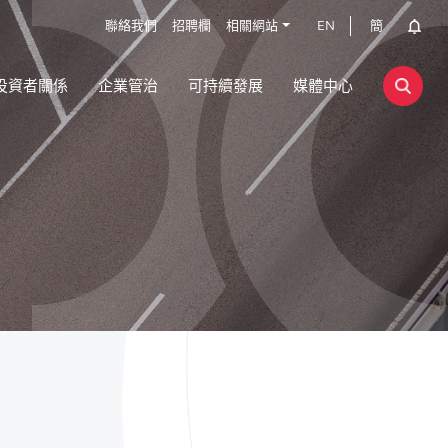
聯絡我們
招聘欄
相關網站
EN
簡
投資者關係
企業管治
可持續發展
媒體中心