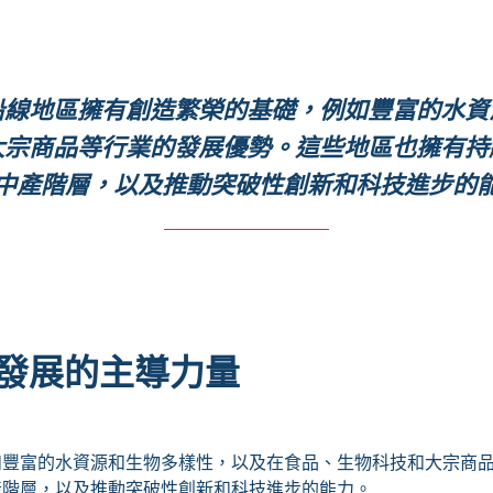
沿線地區擁有創造繁榮的基礎，例如豐富的水資
大宗商品等行業的發展優勢。這些地區也擁有持
中產階層，以及推動突破性創新和科技進步的
濟發展的主導力量
如豐富的水資源和生物多樣性，以及在食品、生物科技和大宗商
產階層，以及推動突破性創新和科技進步的能力。