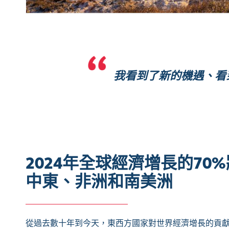
我看到了新的機遇、看
2024年全球經濟增長的70
中東、非洲和南美洲
從過去數十年到今天，東西方國家對世界經濟增長的貢