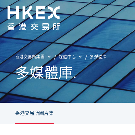
香港交易所集團
媒體中心
多媒體庫
多媒體庫.
香港交易所圖片集