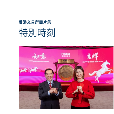
香港交易所圖片集
特別時刻