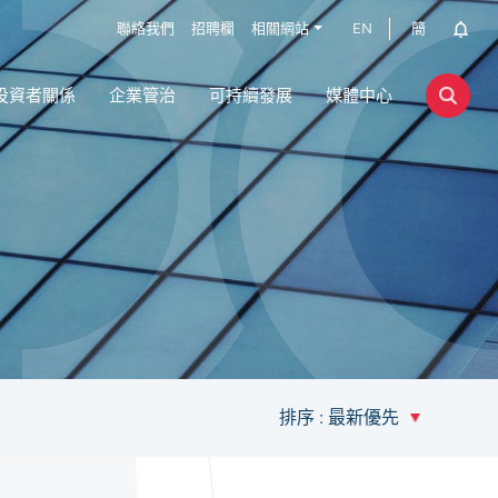
聯絡我們
招聘欄
相關網站
EN
簡
投資者關係
企業管治
可持續發展
媒體中心
排序 : 最新優先