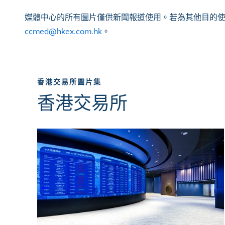
媒體中心的所有圖片僅供新聞報道使用。若為其他目的
ccmed@hkex.com.hk
。
香港交易所圖片集
香港交易所