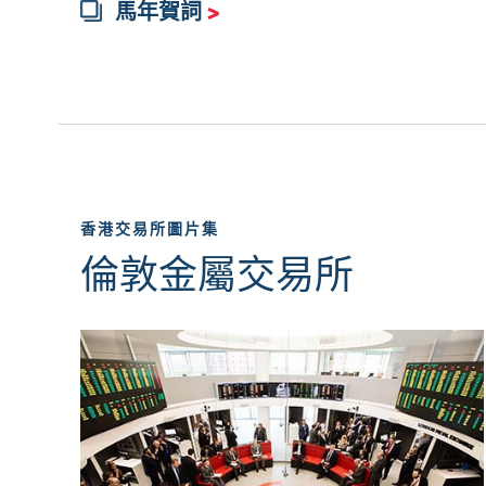
馬年賀詞
>
香港交易所圖片集
倫敦金屬交易所