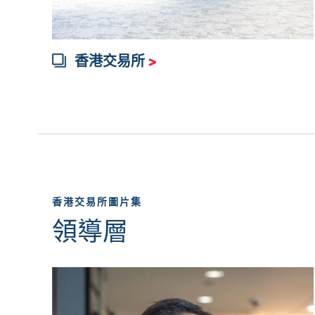
香港交易所
>
香港交易所圖片集
領導層