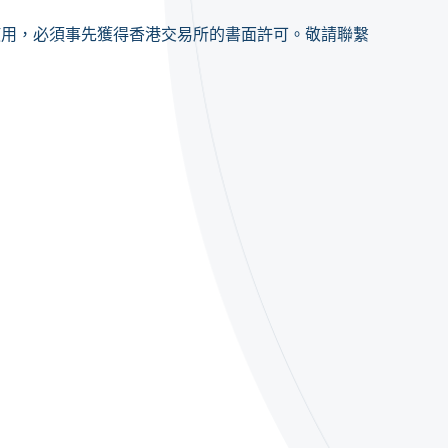
使用，必須事先獲得香港交易所的書面許可。敬請聯繫