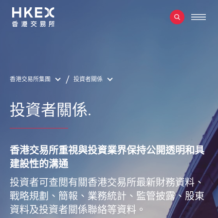
香港交易所集團
投資者關係
投資者關係.
香港交易所重視與投資業界保持公開透明和具
建設性的溝通
投資者可查閲有關香港交易所最新財務資料、
戰略規劃、簡報、業務統計、監管披露、股東
資料及投資者關係聯絡等資料。