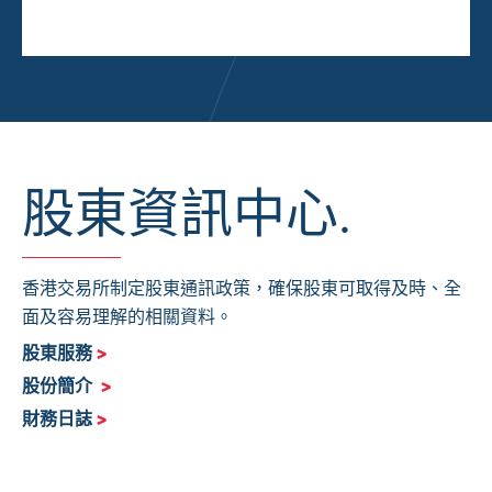
股東資訊中心.
香港交易所制定股東通訊政策，確保股東可取得及時、全
面及容易理解的相關資料。
股東服務
>
股份簡介
>
財務日誌
>