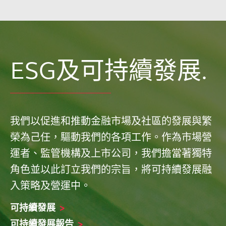
ESG及可持續發展.
我們以促進和推動金融市場及社區的發展與繁
榮為己任，驅動我們的各項工作。作為市場營
運者、監管機構及上市公司，我們擔當著獨特
角色並以此訂立我們的宗旨，將可持續發展融
入策略及營運中。
可持續發展
>
可持續發展報告
>