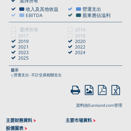
主要財務資料
>
主要市場資料
>
股價圖表
>