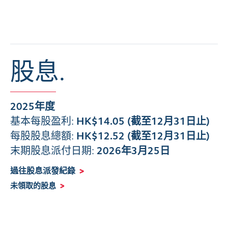
股息.
2025年度
基本每股盈利:
HK$14.05 (截至12月31日止)
每股股息總額
:
HK$12.52 (截至12月31日止)
末期股息派付日期
:
2026年3月25日
過往股息派發紀錄
>
未領取的股息
>