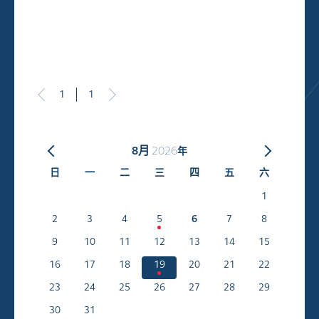
1
1
8月
2026
年
日
一
二
三
四
五
六
1
2
3
4
5
6
7
8
9
10
11
12
13
14
15
16
17
18
19
20
21
22
23
24
25
26
27
28
29
30
31