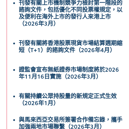
刊發有關上市機制競爭力檢討第一階段的
諮詢文件，包括優化不同投票權規定，以
及便利在海外上市的發行人來港上市
（2026年3月
）
刊發有關將香港股票現貨市場結算週期縮
短（T+1）的諮詢文件（2026年4月）
證監會宣布無紙證券市場制度將於2026
年11月16日實施（2026年3月）
有關持續公眾持股量的新規定正式生效
（2026年1月）
與馬來西亞交易所簽署合作備忘錄，攜手
加強兩地市場聯繫（2026年3月）