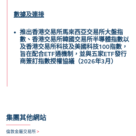
數據及連接
推出香港交易所馬來西亞交易所大盤指
數、香港交易所韓國交易所半導體指數以
及香港交易所科技及美國科技100指數，
旨在配合ETF通機制，並與五家ETF發行
商簽訂指數授權協議（2026年3月）
集團其他網站
倫敦金屬交易所
>