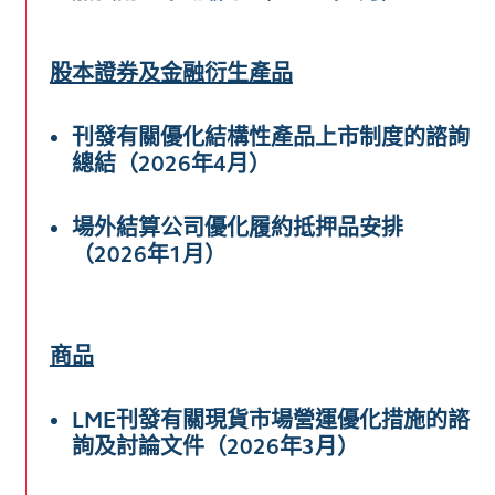
股本證券及金融衍生產品
刊發有關優化結構性產品上市制度的諮詢
總結（2026年4月）
場外結算公司優化履約抵押品安排
（2026年1月）
商品
LME刊發有關現貨市場營運優化措施的諮
詢及討論文件（2026年3月）