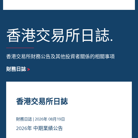
香港交易所日誌.
香港交易所財務公告及其他投資者關係的相關事項
財務日誌
>
香港交易所日誌
財務日誌 |
2026年
08月19日
2026年 中期業績公告