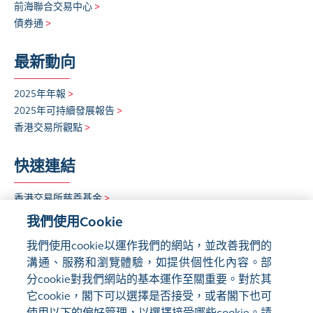
前海聯合交易中心
>
債券通
>
最新動向
2025年年報
>
2025年可持續發展報告
>
香港交易所觀點
>
快速連結
香港交易所慈善基金
>
可持續發展
>
我們使用Cookie
招聘欄
>
我們使用cookie以運作我們的網站，並改善我們的
溝通、服務和瀏覽體驗，如提供個性化內容。部
分cookie對我們網站的基本運作至關重要。對於其
它cookie，閣下可以選擇是否接受，或者閣下也可
使用以下的偏好管理，以選擇接受哪些cookie。請