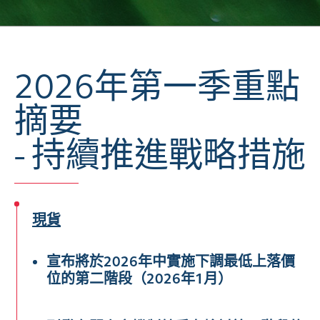
2026年第一季重點
摘要
- 持續推進戰略措施
現貨
宣布將於2026年中實施下調最低上落價
位的第二階段（2026年1月
）