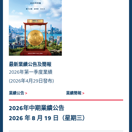
最新業績公告及簡報
2026年第一季度業績
(2026年4月29日發布)
業績公告
>
業績簡報
>
2026年中期業績公告
2026 年 8 月 19 日（星期三）