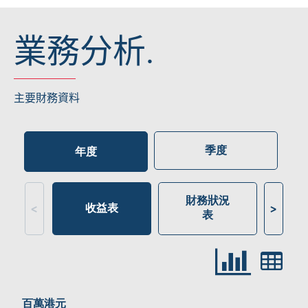
業務分析.
主要財務資料