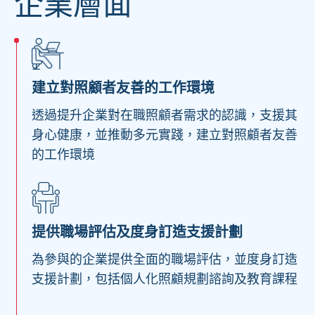
企業層面
建立對照顧者友善的工作環境
透過提升企業對在職照顧者需求的認識，支援其
身心健康，並推動多元實踐，建立對照顧者友善
的工作環境
提供職場評估及度身訂造支援計劃
為參與的企業提供全面的職場評估，並度身訂造
支援計劃，包括個人化照顧規劃諮詢及教育課程