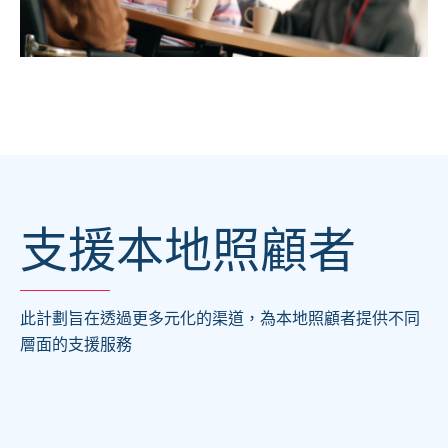
支援本地照顧者
此計劃旨在透過更多元化的渠道，為本地照顧者提供不同
層面的支援服務