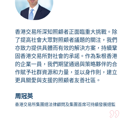
香港交易所深知照顧者正面臨重大挑戰。除
了提高社會大眾對照顧者議題的關注，我們
亦致力提供具體而有效的解決方案，持續鞏
固香港交易所對社會的承諾。作為紮根香港
的企業一員，我們期望通過與策略夥伴的合
作賦予社群資源和力量，並以身作則，建立
更具關愛與支援的照顧者友善社區。
周冠英
香港交易所集團總法律顧問及集團首席可持續發展總監