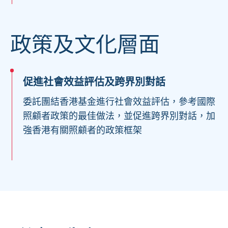
政策及文化層面
促進社會效益評估及跨界別對話
委託團結香港基金進行社會效益評估，參考國際
照顧者政策的最佳做法，並促進跨界別對話，加
強香港有關照顧者的政策框架