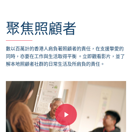
聚焦照顧者
數以百萬計的香港人肩負著照顧者的責任，在支援摯愛的
同時，亦要在工作與生活取得平衡 。立即觀看影片，並了
解本地照顧者社群的日常生活及所肩負的責任。