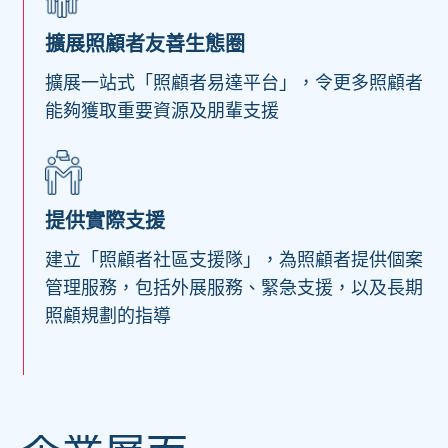
擴展照顧者友善生態圈
擴展一站式「照顧者易達平台」，令更多照顧者
能夠獲取重要資源及朋輩支援
提供實際支援
建立「照顧者社區支援隊」，為照顧者提供個案
管理服務，包括外展服務、緊急支援，以及長期
照顧規劃的指導