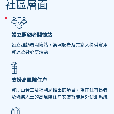
社區層面
設立照顧者關懷站
設立照顧者關懷站，為照顧者及其家人提供實用
資源及身心靈活動
支援高風險住户
資助由勞工及福利局推出的項目，為在住有長者
及殘疾人士的高風險住户安裝智能意外偵測系統