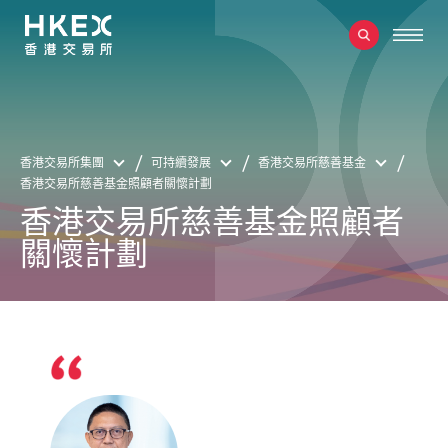
香港交易所集團
可持續發展
香港交易所慈善基金
香港交易所慈善基金照顧者關懷計劃
香港交易所慈善基金照顧者
關懷計劃