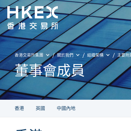
香港交易所集團
關於我們
組織架構
主要附
董事會成員
香港
英國
中國內地