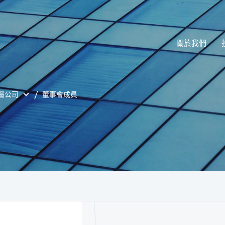
關於我們
屬公司
董事會成員