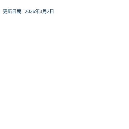
更新日期 : 2026年3月2日