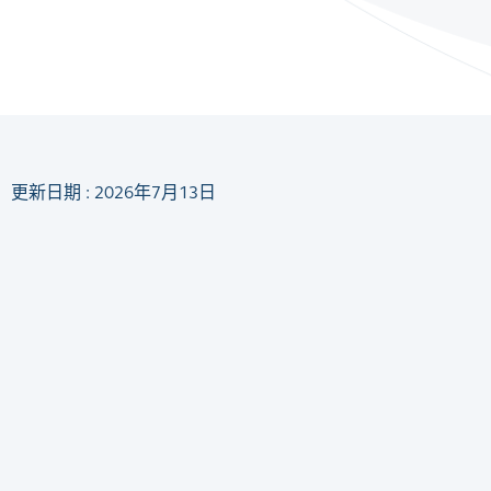
更新日期 : 2026年7月13日