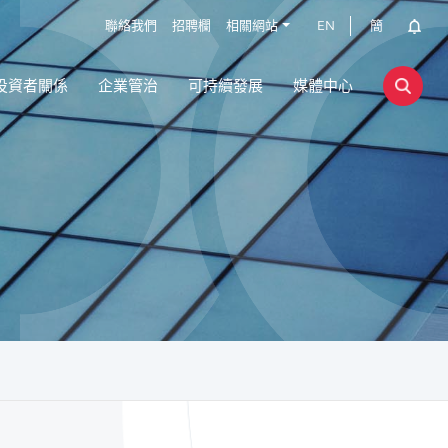
聯絡我們
招聘欄
相關網站
EN
簡
投資者關係
企業管治
可持續發展
媒體中心