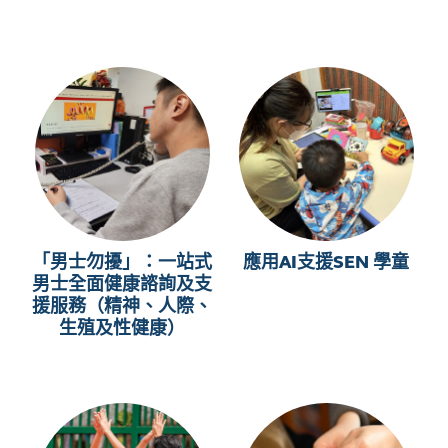
「男士勿擾」：一站式
應用AI支援SEN 學童
男士全面健康諮詢及支
援服務（精神、人際、
生殖及性健康）