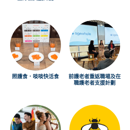
照護食．啖啖快活食
前護老者重返職場及在
職護老者支援計劃