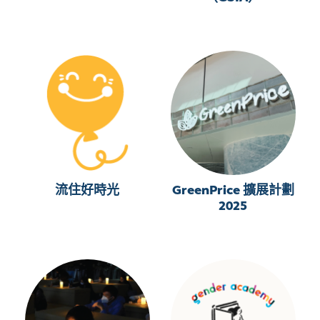
流住好時光
GreenPrice 擴展計劃
2025