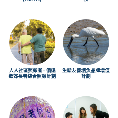
人人社區照顧者 – 偏遠
生態友善塘魚品牌增值
鄉郊長者綜合照顧計劃
計劃