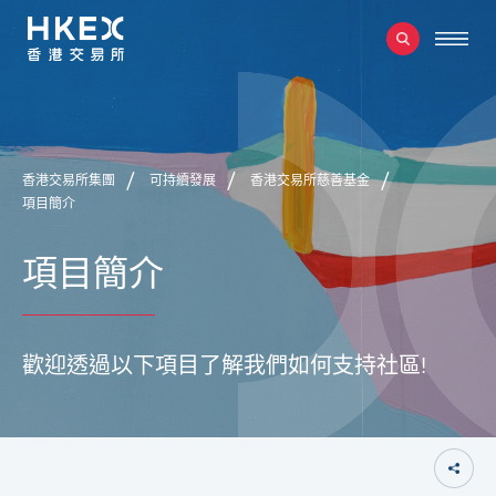
香港交易所集團
可持續發展
香港交易所慈善基金
項目簡介
項目簡介
歡迎透過以下項目了解我們如何支持社區!