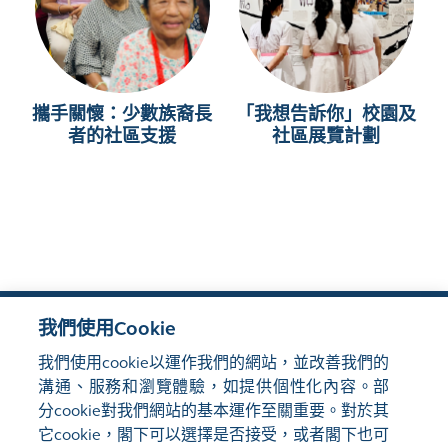
攜手關懷：少數族裔長
「我想告訴你」校園及
者的社區支援
社區展覽計劃
網站地圖
我們使用Cookie
使用條款
隱私聲明
cookie通知
我們使用cookie以運作我們的網站，並改善我們的
溝通、服務和瀏覽體驗，如提供個性化內容。部
關注我們:
分cookie對我們網站的基本運作至關重要。對於其
它cookie，閣下可以選擇是否接受，或者閣下也可