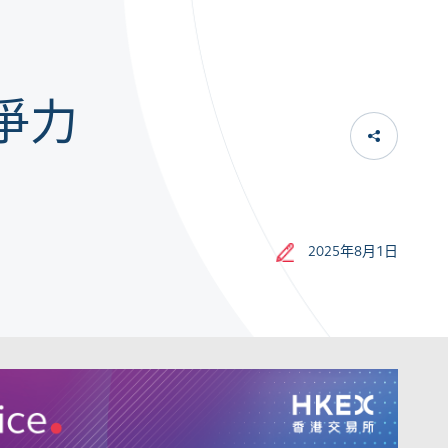
爭力
2025年8月1日