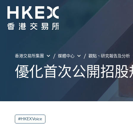
香港交易所集團
媒體中心
觀點、研究報告及分析
優化首次公開招股
#HKEXVoice