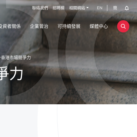
聯絡我們
招聘欄
相關網站
EN
簡
投資者關係
企業管治
可持續發展
媒體中心
升香港市場競爭力
爭力