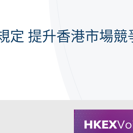
規定 提升香港市場競